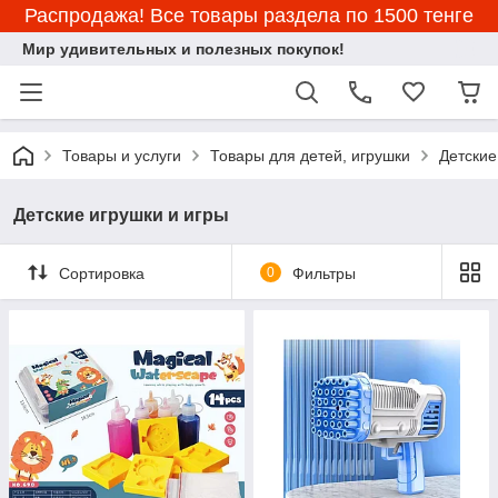
Распродажа! Все товары раздела по 1500 тенге
Мир удивительных и полезных покупок!
Товары и услуги
Товары для детей, игрушки
Детские
Детские игрушки и игры
Сортировка
0
Фильтры