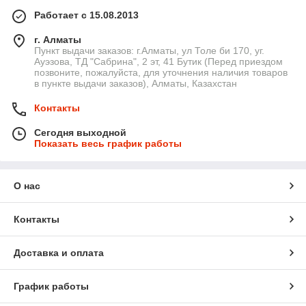
Работает с 15.08.2013
г. Алматы
Пункт выдачи заказов: г.Алматы, ул Толе би 170, уг.
Ауэзова, ТД "Сабрина", 2 эт, 41 Бутик (Перед приездом
позвоните, пожалуйста, для уточнения наличия товаров
в пункте выдачи заказов), Алматы, Казахстан
Контакты
Сегодня выходной
Показать весь график работы
О нас
Контакты
Доставка и оплата
График работы