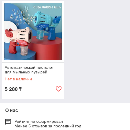
Автоматический пистолет
для мыльных пузырей
Нет в наличии
5 280
₸
О нас
Рейтинг не сформирован
Менее 5 отзывов за последний год