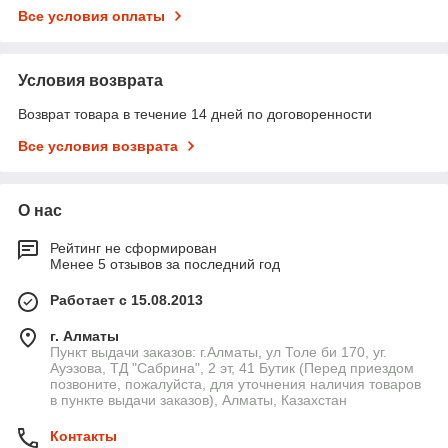
Все условия оплаты
Условия возврата
Возврат товара в течение 14 дней по договоренности
Все условия возврата
О нас
Рейтинг не сформирован
Менее 5 отзывов за последний год
Работает с 15.08.2013
г. Алматы
Пункт выдачи заказов: г.Алматы, ул Толе би 170, уг.
Ауэзова, ТД "Сабрина", 2 эт, 41 Бутик (Перед приездом
позвоните, пожалуйста, для уточнения наличия товаров
в пункте выдачи заказов), Алматы, Казахстан
Контакты