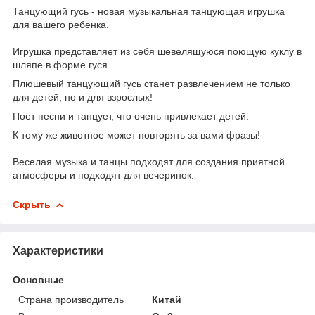
Танцующий гусь - новая музыкальная танцующая игрушка
для вашего ребенка.
Игрушка представляет из себя шевелящуюся поющую куклу в
шляпе в форме гуся.
Плюшевый танцующий гусь станет развлечением не только
для детей, но и для взрослых!
Поет песни и танцует, что очень привлекает детей.
К тому же животное может повторять за вами фразы!
Веселая музыка и танцы подходят для создания приятной
атмосферы и подходят для вечеринок.
Скрыть
Характеристики
Основные
Страна производитель
Китай