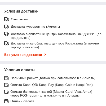
Условия доставки
Самовывоз
Доставка курьером по г.Алматы
Доставка в областные центры Казахстана "ДО ДВЕРИ" (по
предоплате)
Доставка ниже областных центров Казахстана (в мелкие
города и поселки)
Все условия доставки
Условия оплаты
Наличный расчет (только при самовывозе в г. Алматы)
Оплата Kaspi QR/ Kaspi Pay (Kaspi Gold и Kaspi Red)
Оплата банковской картой (Master Card, Visa, Amex)
через POS-терминал в магазине в г. Алматы
Онлайн оплата