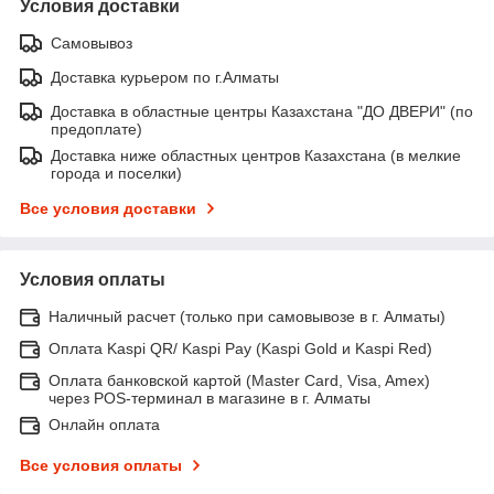
Условия доставки
Самовывоз
Доставка курьером по г.Алматы
Доставка в областные центры Казахстана "ДО ДВЕРИ" (по
предоплате)
Доставка ниже областных центров Казахстана (в мелкие
города и поселки)
Все условия доставки
Условия оплаты
Наличный расчет (только при самовывозе в г. Алматы)
Оплата Kaspi QR/ Kaspi Pay (Kaspi Gold и Kaspi Red)
Оплата банковской картой (Master Card, Visa, Amex)
через POS-терминал в магазине в г. Алматы
Онлайн оплата
Все условия оплаты