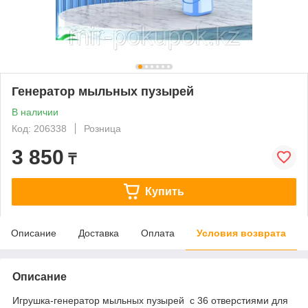
Генератор мыльных пузырей
В наличии
Код: 206338
Розница
3 850
₸
Купить
Описание
Доставка
Оплата
Условия возврата
Описание
Игрушка-генератор мыльных пузырей с 36 отверстиями для