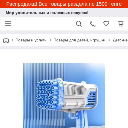
Распродажа! Все товары раздела по 1500 тенге
Мир удивительных и полезных покупок!
Товары и услуги
Товары для детей, игрушки
Детские