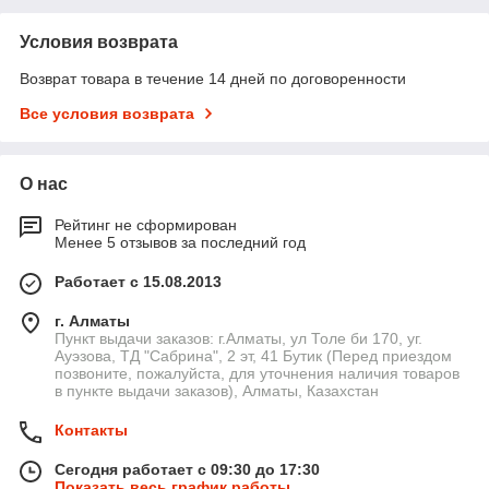
Условия возврата
Возврат товара в течение 14 дней по договоренности
Все условия возврата
О нас
Рейтинг не сформирован
Менее 5 отзывов за последний год
Работает с 15.08.2013
г. Алматы
Пункт выдачи заказов: г.Алматы, ул Толе би 170, уг.
Ауэзова, ТД "Сабрина", 2 эт, 41 Бутик (Перед приездом
позвоните, пожалуйста, для уточнения наличия товаров
в пункте выдачи заказов), Алматы, Казахстан
Контакты
Сегодня работает с 09:30 до 17:30
Показать весь график работы