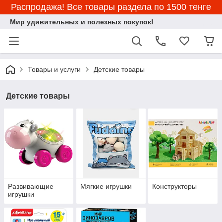
Распродажа! Все товары раздела по 1500 тенге
Мир удивительных и полезных покупок!
Товары и услуги
Детские товары
Детские товары
Развивающие
Мягкие игрушки
Конструкторы
игрушки