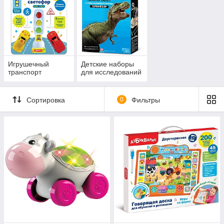
Игрушечный
Детские наборы
транспорт
для исследований
Сортировка
0
Фильтры