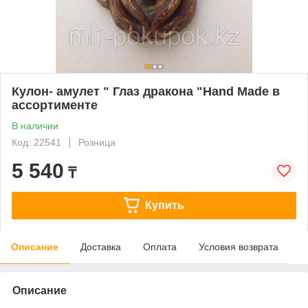
Кулон- амулет " Глаз дракона "Hand Made в
ассортименте
В наличии
Код: 22541
Розница
5 540
₸
Купить
Описание
Доставка
Оплата
Условия возврата
Описание