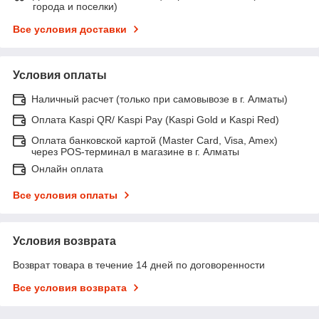
города и поселки)
Все условия доставки
Условия оплаты
Наличный расчет (только при самовывозе в г. Алматы)
Оплата Kaspi QR/ Kaspi Pay (Kaspi Gold и Kaspi Red)
Оплата банковской картой (Master Card, Visa, Amex)
через POS-терминал в магазине в г. Алматы
Онлайн оплата
Все условия оплаты
Условия возврата
Возврат товара в течение 14 дней по договоренности
Все условия возврата