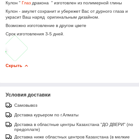
Кулон "
Глаз
дракона " изготовлен из полимерной глины
Кулон - амулет сохранит и убережет Вас от дурного глаза и
украсит Ваш наряд оригинальным дизайном.
Возможно изготовление в другом цвете
Срок изготовления 3-5 дней.
Скрыть
Условия доставки
Самовывоз
Доставка курьером по г.Алматы
Доставка в областные центры Казахстана "ДО ДВЕРИ" (по
предоплате)
Доставка ниже областных центров Казахстана (в мелкие