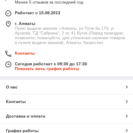
Менее 5 отзывов за последний год
Работает с 15.08.2013
г. Алматы
Пункт выдачи заказов: г.Алматы, ул Толе би 170, уг.
Ауэзова, ТД "Сабрина", 2 эт, 41 Бутик (Перед приездом
позвоните, пожалуйста, для уточнения наличия товаров
в пункте выдачи заказов), Алматы, Казахстан
Контакты
Сегодня работает с 09:30 до 17:30
Показать весь график работы
О нас
Контакты
Доставка и оплата
График работы