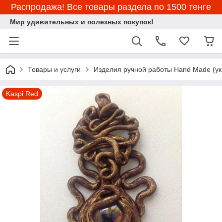
Распродажа! Все товары раздела по 1500 тенге
Мир удивительных и полезных покупок!
Товары и услуги
Изделия ручной работы Hand Made (ук
Kaspi Red