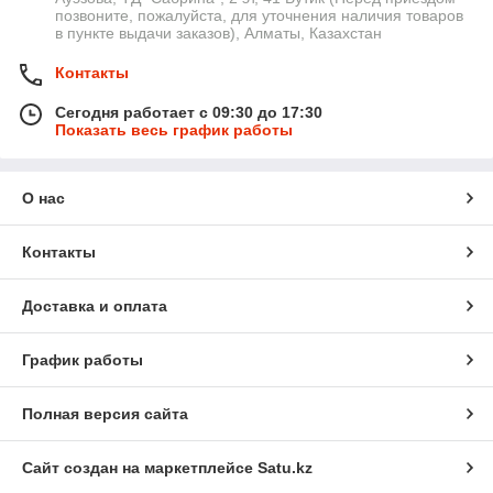
позвоните, пожалуйста, для уточнения наличия товаров
в пункте выдачи заказов), Алматы, Казахстан
Контакты
Сегодня работает с 09:30 до 17:30
Показать весь график работы
О нас
Контакты
Доставка и оплата
График работы
Полная версия сайта
Сайт создан на маркетплейсе
Satu.kz