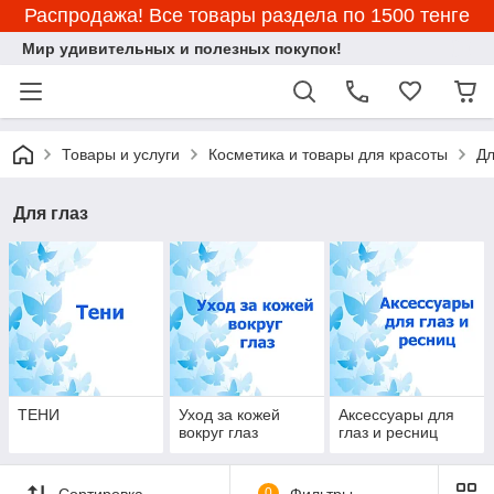
Распродажа! Все товары раздела по 1500 тенге
Мир удивительных и полезных покупок!
Товары и услуги
Косметика и товары для красоты
Дл
Для глаз
ТЕНИ
Уход за кожей
Аксессуары для
вокруг глаз
глаз и ресниц
Сортировка
0
Фильтры