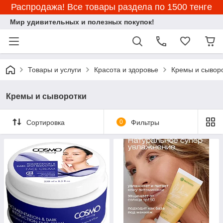
Распродажа! Все товары раздела по 1500 тенге
Мир удивительных и полезных покупок!
Товары и услуги
Красота и здоровье
Кремы и сывор
Кремы и сыворотки
Сортировка
0
Фильтры