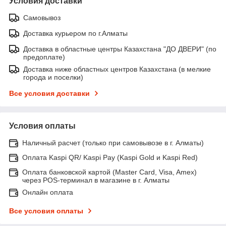
Условия доставки
Самовывоз
Доставка курьером по г.Алматы
Доставка в областные центры Казахстана "ДО ДВЕРИ" (по
предоплате)
Доставка ниже областных центров Казахстана (в мелкие
города и поселки)
Все условия доставки
Условия оплаты
Наличный расчет (только при самовывозе в г. Алматы)
Оплата Kaspi QR/ Kaspi Pay (Kaspi Gold и Kaspi Red)
Оплата банковской картой (Master Card, Visa, Amex)
через POS-терминал в магазине в г. Алматы
Онлайн оплата
Все условия оплаты