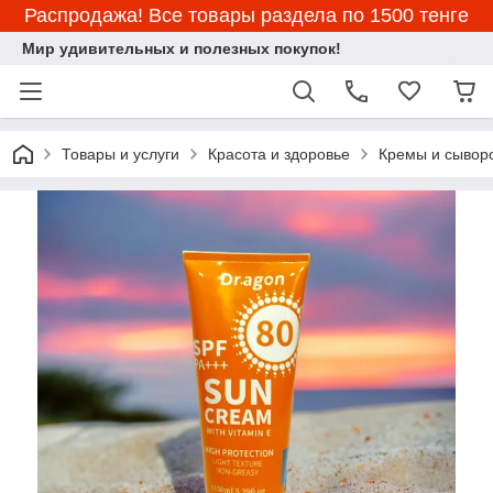
Распродажа! Все товары раздела по 1500 тенге
Мир удивительных и полезных покупок!
Товары и услуги
Красота и здоровье
Кремы и сывор