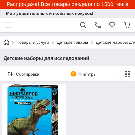
Распродажа! Все товары раздела по 1500 тенге
Мир удивительных и полезных покупок!
Товары и услуги
Детские товары
Детские наборы дл
Детские наборы для исследований
Сортировка
0
Фильтры