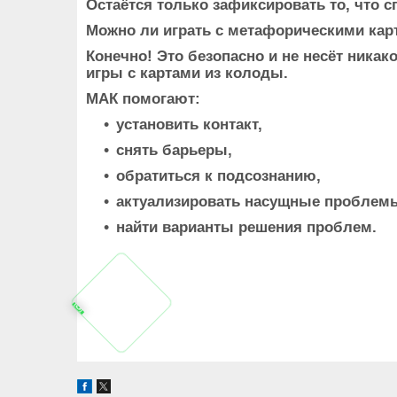
Остаётся только зафиксировать то, что с
Можно ли играть с метафорическими кар
Конечно! Это безопасно и не несёт никак
игры с картами из колоды.
МАК помогают:
установить контакт,
снять барьеры,
обратиться к подсознанию,
актуализировать насущные проблем
найти варианты решения проблем.