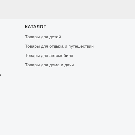
КАТАЛОГ
Товары для детей
Товары для отдыха и путешествий
Товары для автомобиля
Товары для дома и дачи
а