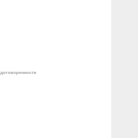
 договоренности