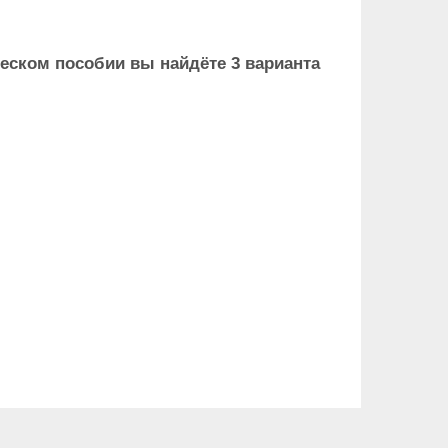
ическом пособии вы найдёте 3 варианта