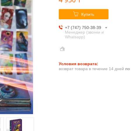
Купить
+7 (747) 750-38-39
Менеджер (звонки и
Whatsapp)
возврат товара в течение 14 дней
по