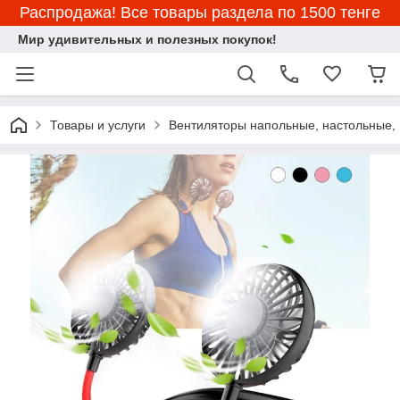
Распродажа! Все товары раздела по 1500 тенге
Мир удивительных и полезных покупок!
Товары и услуги
Вентиляторы напольные, настольные,