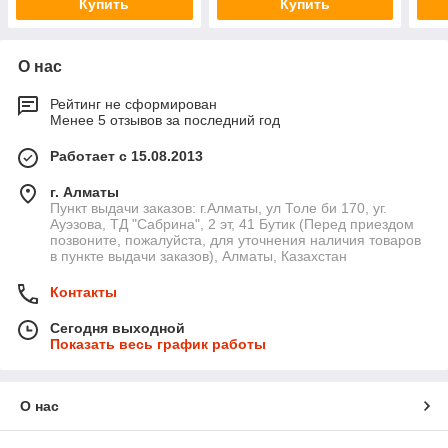
Купить
Купить
О нас
Рейтинг не сформирован
Менее 5 отзывов за последний год
Работает с 15.08.2013
г. Алматы
Пункт выдачи заказов: г.Алматы, ул Толе би 170, уг.
Ауэзова, ТД "Сабрина", 2 эт, 41 Бутик (Перед приездом
позвоните, пожалуйста, для уточнения наличия товаров
в пункте выдачи заказов), Алматы, Казахстан
Контакты
Сегодня выходной
Показать весь график работы
О нас