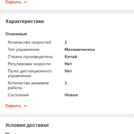
Скрыть
Характеристики
Основные
Количество скоростей
1
Тип управления
Механическое
Страна производитель
Китай
Регулировка скорости
Нет
Пульт дистанционного
Нет
управления
Количество режимов
1
работы
Состояние
Новое
Скрыть
Условия доставки