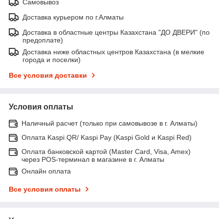
Самовывоз
Доставка курьером по г.Алматы
Доставка в областные центры Казахстана "ДО ДВЕРИ" (по
предоплате)
Доставка ниже областных центров Казахстана (в мелкие
города и поселки)
Все условия доставки
Условия оплаты
Наличный расчет (только при самовывозе в г. Алматы)
Оплата Kaspi QR/ Kaspi Pay (Kaspi Gold и Kaspi Red)
Оплата банковской картой (Master Card, Visa, Amex)
через POS-терминал в магазине в г. Алматы
Онлайн оплата
Все условия оплаты