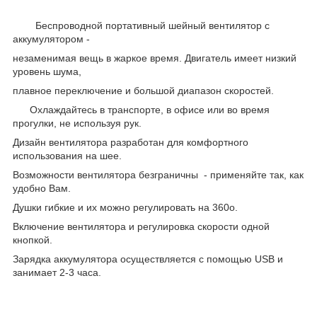
Беспроводной портативный шейный вентилятор с
аккумулятором -
незаменимая вещь в жаркое время. Двигатель имеет низкий
уровень шума,
плавное переключение и большой диапазон скоростей.
Охлаждайтесь в транспорте, в офисе или во время
прогулки, не используя рук.
Дизайн вентилятора разработан для комфортного
использования на шее.
Возможности вентилятора безграничны - применяйте так, как
удобно Вам.
Душки гибкие и их можно регулировать на 360
о.
Включение вентилятора и регулировка скорости одной
кнопкой.
Зарядка аккумулятора осуществляется с помощью USB и
занимает 2-3 часа.