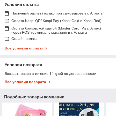
Условия оплаты
Наличный расчет (только при самовывозе в г. Алматы)
Оплата Kaspi QR/ Kaspi Pay (Kaspi Gold и Kaspi Red)
Оплата банковской картой (Master Card, Visa, Amex)
через POS-терминал в магазине в г. Алматы
Онлайн оплата
Все условия оплаты
Условия возврата
Возврат товара в течение 14 дней по договоренности
Все условия возврата
Подобные товары компании