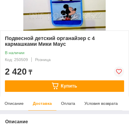
Подвесной детский органайзер с 4
кармашками Мики Маус
В наличии
Код: 250509
Розница
2 420
₸
Купить
Описание
Доставка
Оплата
Условия возврата
Описание