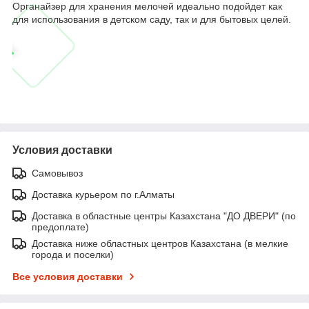
Органайзер для хранения мелочей идеально подойдет как
для использования в детском саду, так и для бытовых целей.
Условия доставки
Самовывоз
Доставка курьером по г.Алматы
Доставка в областные центры Казахстана "ДО ДВЕРИ" (по
предоплате)
Доставка ниже областных центров Казахстана (в мелкие
города и поселки)
Все условия доставки