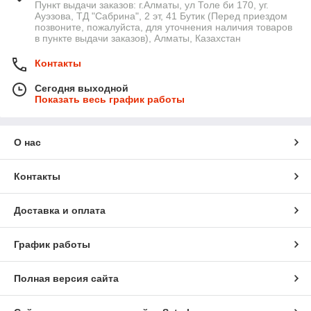
Пункт выдачи заказов: г.Алматы, ул Толе би 170, уг.
Ауэзова, ТД "Сабрина", 2 эт, 41 Бутик (Перед приездом
позвоните, пожалуйста, для уточнения наличия товаров
в пункте выдачи заказов), Алматы, Казахстан
Контакты
Сегодня выходной
Показать весь график работы
О нас
Контакты
Доставка и оплата
График работы
Полная версия сайта