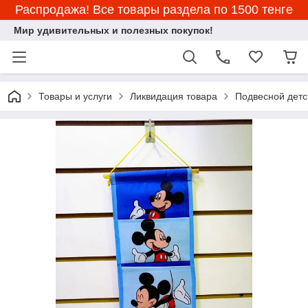
Распродажа! Все товары раздела по 1500 тенге
Мир удивительных и полезных покупок!
Товары и услуги
Ликвидация товара
Подвесной детс