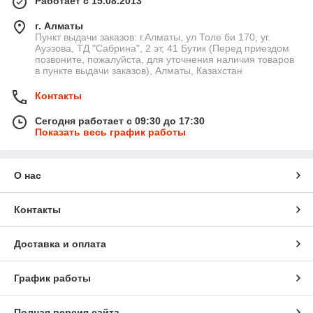
Работает с 15.08.2013
г. Алматы
Пункт выдачи заказов: г.Алматы, ул Толе би 170, уг.
Ауэзова, ТД "Сабрина", 2 эт, 41 Бутик (Перед приездом
позвоните, пожалуйста, для уточнения наличия товаров
в пункте выдачи заказов), Алматы, Казахстан
Контакты
Сегодня работает с 09:30 до 17:30
Показать весь график работы
О нас
Контакты
Доставка и оплата
График работы
Полная версия сайта