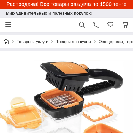
Распродажа! Все товары раздела по 1500 тенге
Мир удивительных и полезных покупок!
Товары и услуги
Товары для кухни
Овощерезки, тер