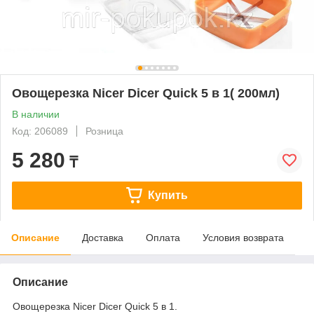
Овощерезка Nicer Dicer Quick 5 в 1( 200мл)
В наличии
Код: 206089
Розница
5 280
₸
Купить
Описание
Доставка
Оплата
Условия возврата
Описание
Овощерезка Nicer Dicer Quick 5 в 1.