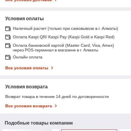
Условия оплаты
Наличный расчет (только при самовывозе в г. Алматы)
Оплата Kaspi QR/ Kaspi Pay (Kaspi Gold и Kaspi Red)
Оплата банковской картой (Master Card, Visa, Amex)
через POS-терминал в магазине в г. Алматы
Онлайн оплата
Все условия оплаты
Условия возврата
Возврат товара в течение 14 дней по договоренности
Все условия возврата
Подобные товары компании