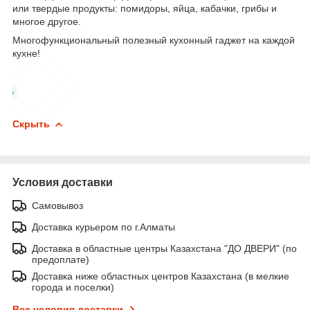
или твердые продукты: помидоры, яйца, кабачки, грибы и
многое другое.
Многофункциональный полезный кухонный гаджет на каждой
кухне!
Скрыть
Условия доставки
Самовывоз
Доставка курьером по г.Алматы
Доставка в областные центры Казахстана "ДО ДВЕРИ" (по
предоплате)
Доставка ниже областных центров Казахстана (в мелкие
города и поселки)
Все условия доставки