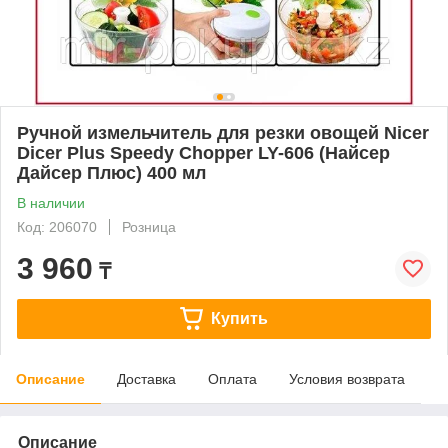
Ручной измельчитель для резки овощей Nicer
Dicer Plus Speedy Chopper LY-606 (Найсер
Дайсер Плюс) 400 мл
В наличии
Код: 206070
Розница
3 960
₸
Купить
Описание
Доставка
Оплата
Условия возврата
Описание