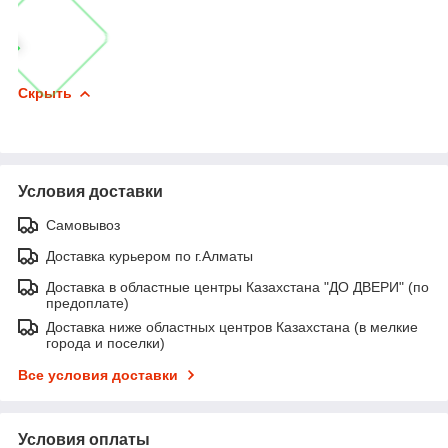
Скрыть
Условия доставки
Самовывоз
Доставка курьером по г.Алматы
Доставка в областные центры Казахстана "ДО ДВЕРИ" (по
предоплате)
Доставка ниже областных центров Казахстана (в мелкие
города и поселки)
Все условия доставки
Условия оплаты