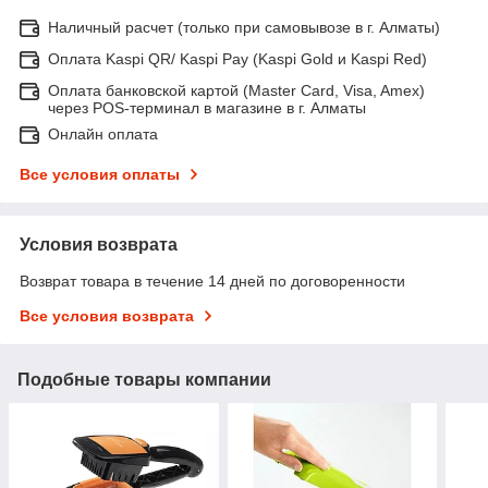
Наличный расчет (только при самовывозе в г. Алматы)
Оплата Kaspi QR/ Kaspi Pay (Kaspi Gold и Kaspi Red)
Оплата банковской картой (Master Card, Visa, Amex)
через POS-терминал в магазине в г. Алматы
Онлайн оплата
Все условия оплаты
Условия возврата
Возврат товара в течение 14 дней по договоренности
Все условия возврата
Подобные товары компании