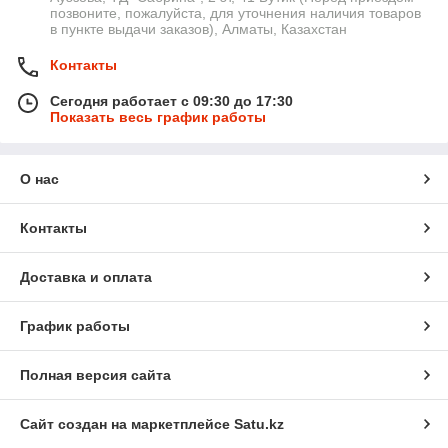
позвоните, пожалуйста, для уточнения наличия товаров
в пункте выдачи заказов), Алматы, Казахстан
Контакты
Сегодня работает с 09:30 до 17:30
Показать весь график работы
О нас
Контакты
Доставка и оплата
График работы
Полная версия сайта
Сайт создан на маркетплейсе
Satu.kz