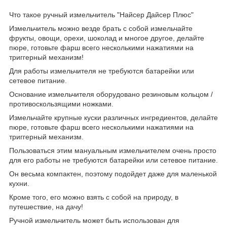
Что такое ручный измельчитель "Найсер Дайсер Плюс"
Измельчитель можно везде брать с собой измельчайте
фрукты, овощи, орехи, шоколад и многое другое, делайте
пюре, готовьте фарш всего несколькими нажатиями на
триггерный механизм!
Для работы измельчителя не требуются батарейки или
сетевое питание.
Основание измельчителя оборудовано резиновым кольцом /
противоскользящими ножками.
Измельчайте крупные куски различных ингредиентов, делайте
пюре, готовьте фарш всего несколькими нажатиями на
триггерный механизм.
Пользоваться этим мануальным измельчителем очень просто
для его работы не требуются батарейки или сетевое питание.
Он весьма компактен, поэтому подойдет даже для маленькой
кухни.
Кроме того, его можно взять с собой на природу, в
путешествие, на дачу!
Ручной измельчитель может быть использован для