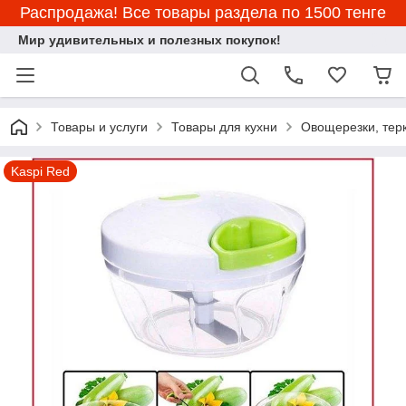
Распродажа! Все товары раздела по 1500 тенге
Мир удивительных и полезных покупок!
Товары и услуги
Товары для кухни
Овощерезки, тер
Kaspi Red