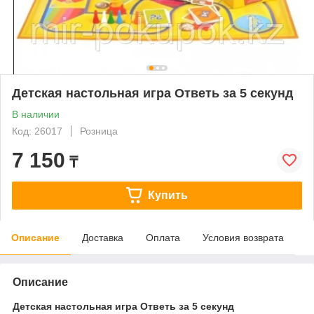
Детская настольная игра Ответь за 5 секунд
В наличии
Код: 26017
Розница
7 150
₸
Купить
Описание
Доставка
Оплата
Условия возврата
Описание
Детская настольная игра Ответь за 5 секунд