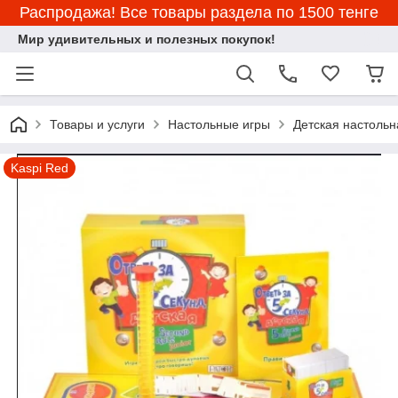
Распродажа! Все товары раздела по 1500 тенге
Мир удивительных и полезных покупок!
Товары и услуги
Настольные игры
Детская настольн
Kaspi Red