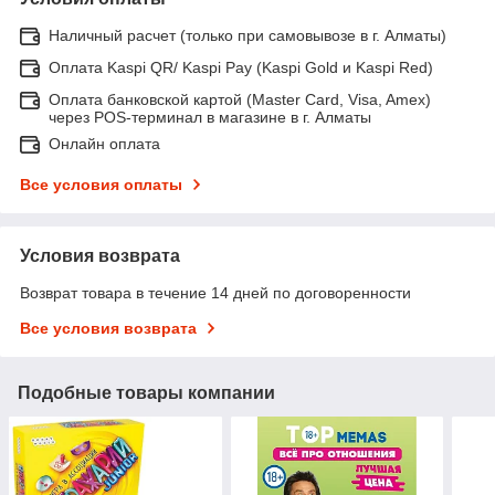
Наличный расчет (только при самовывозе в г. Алматы)
Оплата Kaspi QR/ Kaspi Pay (Kaspi Gold и Kaspi Red)
Оплата банковской картой (Master Card, Visa, Amex)
через POS-терминал в магазине в г. Алматы
Онлайн оплата
Все условия оплаты
Условия возврата
Возврат товара в течение 14 дней по договоренности
Все условия возврата
Подобные товары компании