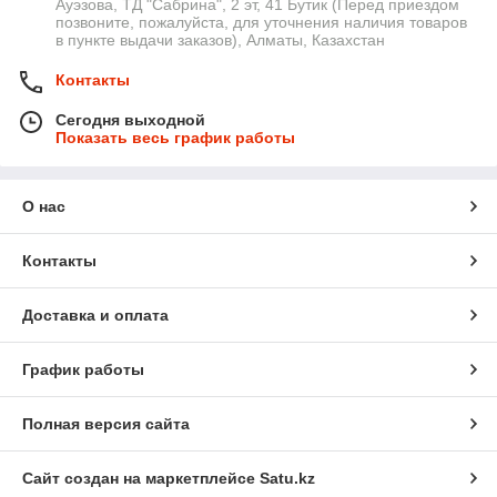
Ауэзова, ТД "Сабрина", 2 эт, 41 Бутик (Перед приездом
позвоните, пожалуйста, для уточнения наличия товаров
в пункте выдачи заказов), Алматы, Казахстан
Контакты
Сегодня выходной
Показать весь график работы
О нас
Контакты
Доставка и оплата
График работы
Полная версия сайта
Сайт создан на маркетплейсе
Satu.kz