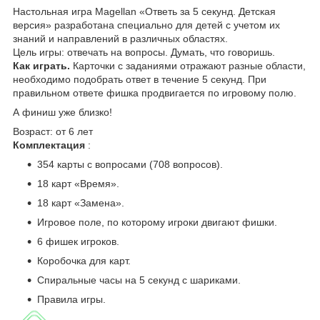
Настольная игра Magellan «Ответь за 5 секунд. Детская
версия» разработана специально для детей с учетом их
знаний и направлений в различных областях.
Цель игры: отвечать на вопросы. Думать, что говоришь.
Как играть.
Карточки с заданиями отражают разные области,
необходимо подобрать ответ в течение 5 секунд. При
правильном ответе фишка продвигается по игровому полю.
А финиш уже близко!
Возраст: от 6 лет
Комплектация
:
354 карты с вопросами (708 вопросов).
18 карт «Время».
18 карт «Замена».
Игровое поле, по которому игроки двигают фишки.
6 фишек игроков.
Коробочка для карт.
Спиральные часы на 5 секунд с шариками.
Правила игры.