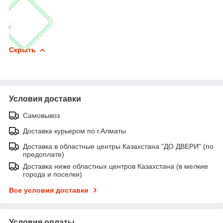
Скрыть
Условия доставки
Самовывоз
Доставка курьером по г.Алматы
Доставка в областные центры Казахстана "ДО ДВЕРИ" (по
предоплате)
Доставка ниже областных центров Казахстана (в мелкие
города и поселки)
Все условия доставки
Условия оплаты