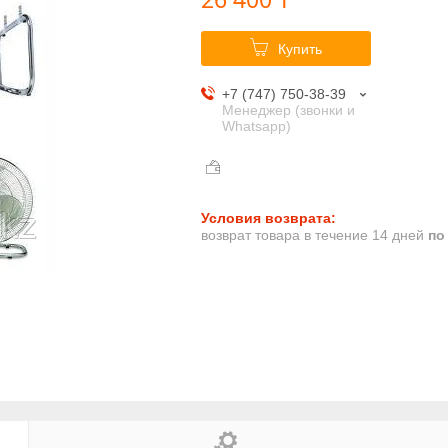
Купить
+7 (747) 750-38-39
Менеджер (звонки и
Whatsapp)
возврат товара в течение 14 дней
по