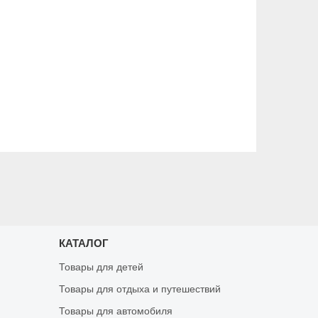
КАТАЛОГ
Товары для детей
Товары для отдыха и путешествий
Товары для автомобиля