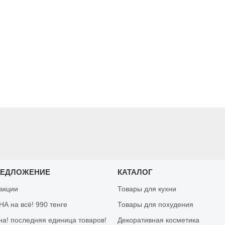
РЕДЛОЖЕНИЕ
КАТАЛОГ
 акции
Товары для кухни
А на всё! 990 тенге
Товары для похудения
на! последняя единица товаров!
Декоративная косметика