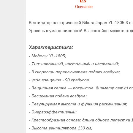
Описание
Вентилятор электрический Nikura Japan YL-1805 3 
Уровень шума пониженный.Вы спокойно можете отдых
Характеристика:
-
Модель: YL-1805;
- Тип: напольный, настольный и настенный;
- 3 скорости переключателя подачи воздуха;
- угол вращения - 90 градусов
- Защитная сетка ― покрытие, диаметр сетки по
- Бесшумная подача воздуха;
- Регулируемая высота и функция раскачивания;
- Энергоэффективный;
- Крестообразная основа: длина одного лепестка 1
- Высота вентилятора 130 см;