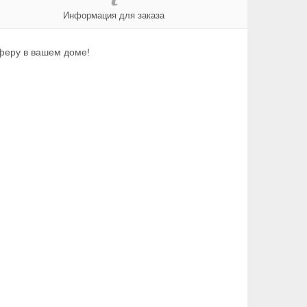
Информация для заказа
сферу в вашем доме!