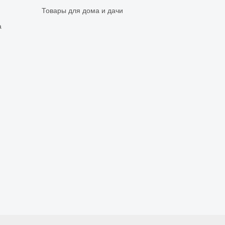
Товары для дома и дачи
а