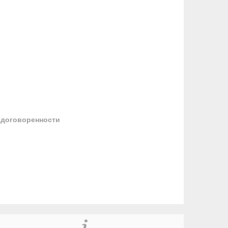
 договоренности