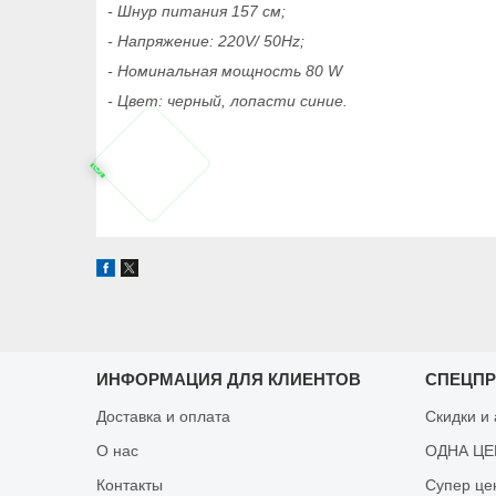
- Шнур питания 157 см;
- Напряжение: 220V/ 50Hz;
- Номинальная мощность 80 W
- Цвет: черный, лопасти синие.
ИНФОРМАЦИЯ ДЛЯ КЛИЕНТОВ
СПЕЦП
Доставка и оплата
Скидки и
О нас
ОДНА ЦЕН
Контакты
Супер це