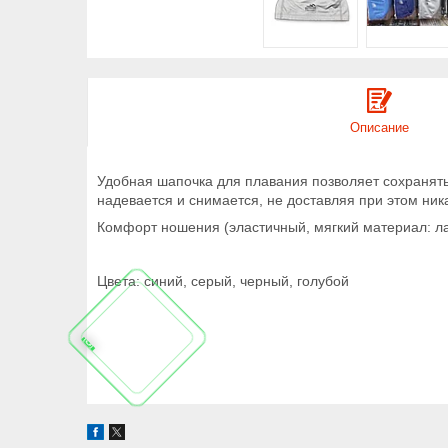
Описание
Удобная шапочка для плавания позволяет сохранять 
надевается и снимается, не доставляя при этом ник
Комфорт ношения (эластичный, мягкий материал: ла
Цвета: синий, серый, черный, голубой