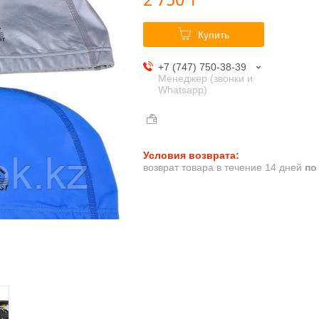
Купить
+7 (747) 750-38-39
Менеджер (звонки и
Whatsapp)
возврат товара в течение 14 дней
по