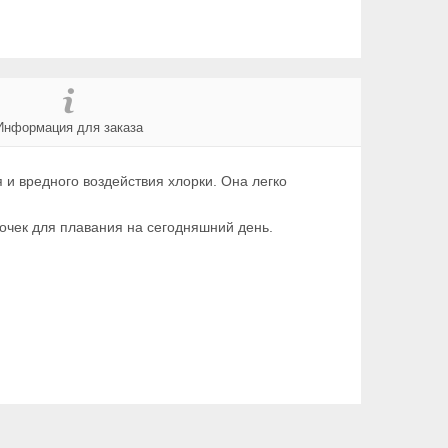
Информация для заказа
 и вредного воздействия хлорки. Она легко
почек для плавания на сегодняшний день.