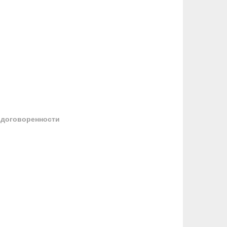
 договоренности