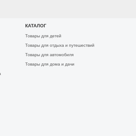
КАТАЛОГ
Товары для детей
Товары для отдыха и путешествий
Товары для автомобиля
Товары для дома и дачи
а