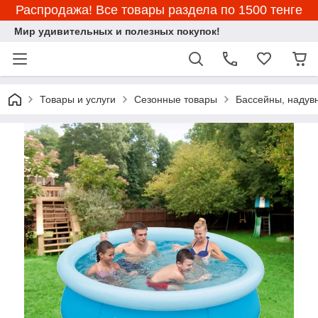
Распродажа! Все товары раздела по 1500 тенге
Мир удивительных и полезных покупок!
Товары и услуги
Сезонные товары
Бассейны, надувн