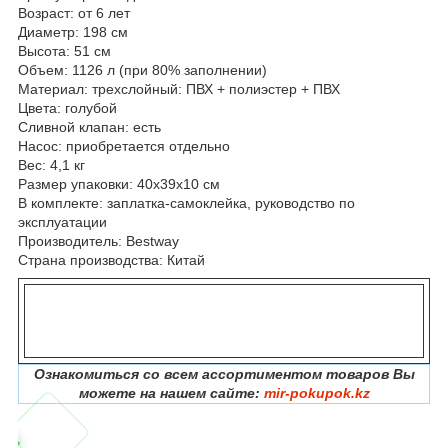
Возраст: от 6 лет
Диаметр: 198 см
Высота: 51 см
Объем: 1126 л (при 80% заполнении)
Материал: трехслойный: ПВХ + полиэстер + ПВХ
Цвета: голубой
Сливной клапан: есть
Насос: приобретается отдельно
Вес: 4,1 кг
Размер упаковки: 40х39х10 см
В комплекте: заплатка-самоклейка, руководство по
эксплуатации
Производитель: Bestway
Страна производства: Китай
Ознакомиться со всем ассортиментом товаров Вы
можете на нашем сайте:
mir-pokupok.kz