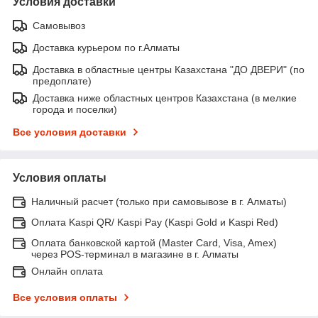
Условия доставки
Самовывоз
Доставка курьером по г.Алматы
Доставка в областные центры Казахстана "ДО ДВЕРИ" (по
предоплате)
Доставка ниже областных центров Казахстана (в мелкие
города и поселки)
Все условия доставки
Условия оплаты
Наличный расчет (только при самовывозе в г. Алматы)
Оплата Kaspi QR/ Kaspi Pay (Kaspi Gold и Kaspi Red)
Оплата банковской картой (Master Card, Visa, Amex)
через POS-терминал в магазине в г. Алматы
Онлайн оплата
Все условия оплаты