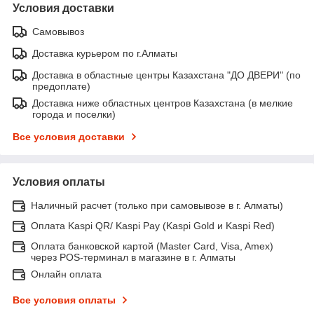
Условия доставки
Самовывоз
Доставка курьером по г.Алматы
Доставка в областные центры Казахстана "ДО ДВЕРИ" (по
предоплате)
Доставка ниже областных центров Казахстана (в мелкие
города и поселки)
Все условия доставки
Условия оплаты
Наличный расчет (только при самовывозе в г. Алматы)
Оплата Kaspi QR/ Kaspi Pay (Kaspi Gold и Kaspi Red)
Оплата банковской картой (Master Card, Visa, Amex)
через POS-терминал в магазине в г. Алматы
Онлайн оплата
Все условия оплаты