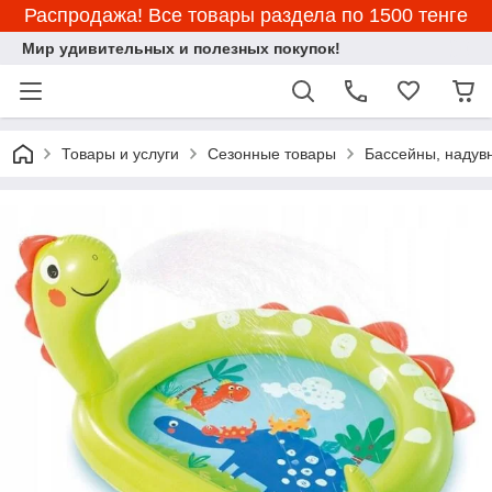
Распродажа! Все товары раздела по 1500 тенге
Мир удивительных и полезных покупок!
Товары и услуги
Сезонные товары
Бассейны, надувн