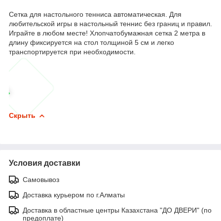
Сетка для настольного тенниса автоматическая. Для
любительской игры в настольный теннис без границ и правил.
Играйте в любом месте! Хлопчатобумажная сетка 2 метра в
длину фиксируется на стол толщиной 5 см и легко
транспортируется при необходимости.
Скрыть
Условия доставки
Самовывоз
Доставка курьером по г.Алматы
Доставка в областные центры Казахстана "ДО ДВЕРИ" (по
предоплате)