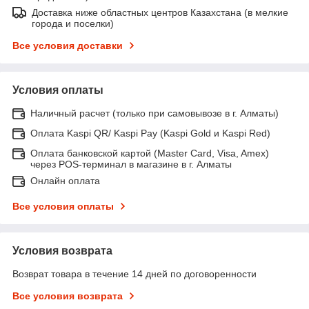
Доставка ниже областных центров Казахстана (в мелкие
города и поселки)
Все условия доставки
Условия оплаты
Наличный расчет (только при самовывозе в г. Алматы)
Оплата Kaspi QR/ Kaspi Pay (Kaspi Gold и Kaspi Red)
Оплата банковской картой (Master Card, Visa, Amex)
через POS-терминал в магазине в г. Алматы
Онлайн оплата
Все условия оплаты
Условия возврата
Возврат товара в течение 14 дней по договоренности
Все условия возврата