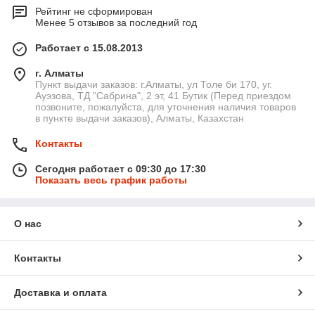
Рейтинг не сформирован
Менее 5 отзывов за последний год
Работает с 15.08.2013
г. Алматы
Пункт выдачи заказов: г.Алматы, ул Толе би 170, уг.
Ауэзова, ТД "Сабрина", 2 эт, 41 Бутик (Перед приездом
позвоните, пожалуйста, для уточнения наличия товаров
в пункте выдачи заказов), Алматы, Казахстан
Контакты
Сегодня работает с 09:30 до 17:30
Показать весь график работы
О нас
Контакты
Доставка и оплата