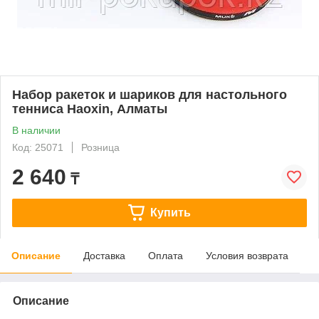
Набор ракеток и шариков для настольного
тенниса Haoxin, Алматы
В наличии
Код: 25071
Розница
2 640
₸
Купить
Описание
Доставка
Оплата
Условия возврата
Описание