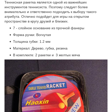
Теннисная ракетка является одной из важнейших
инструментов теннисиста. Поэтому следует более
внимательно и ответственно подходить к выбору такого
атрибута. Отлично подойдет для игры на открытом
пространстве в кругу друзей и близких.
7 - слойное основание из прочной фанеры
Форма ручки: Вогнутая
Толщина губки: 1.2 мм
Материал: Дерево, губка, резина
В комплекте: 2 ракетки и 3 желтых мяча