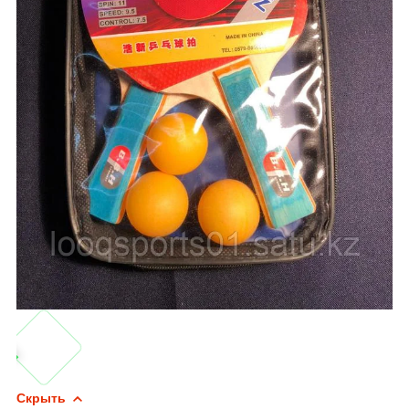
Скрыть