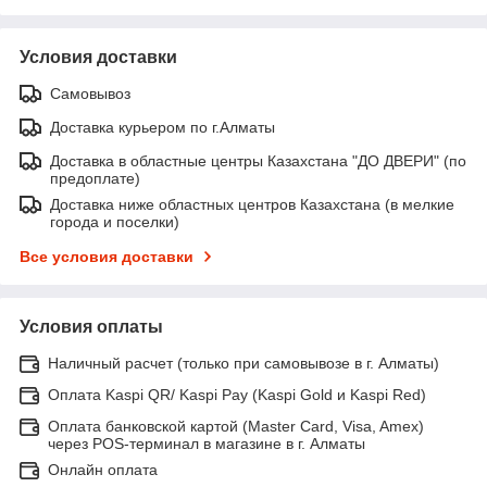
Условия доставки
Самовывоз
Доставка курьером по г.Алматы
Доставка в областные центры Казахстана "ДО ДВЕРИ" (по
предоплате)
Доставка ниже областных центров Казахстана (в мелкие
города и поселки)
Все условия доставки
Условия оплаты
Наличный расчет (только при самовывозе в г. Алматы)
Оплата Kaspi QR/ Kaspi Pay (Kaspi Gold и Kaspi Red)
Оплата банковской картой (Master Card, Visa, Amex)
через POS-терминал в магазине в г. Алматы
Онлайн оплата