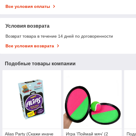
Все условия оплаты
Условия возврата
Возврат товара в течение 14 дней по договоренности
Все условия возврата
Подобные товары компании
Alias Party (Скажи иначе
Игра 'Поймай мяч' (2
Под