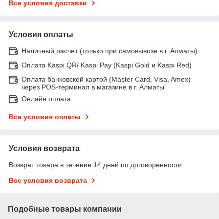
Все условия доставки
Условия оплаты
Наличный расчет (только при самовывозе в г. Алматы)
Оплата Kaspi QR/ Kaspi Pay (Kaspi Gold и Kaspi Red)
Оплата банковской картой (Master Card, Visa, Amex)
через POS-терминал в магазине в г. Алматы
Онлайн оплата
Все условия оплаты
Условия возврата
Возврат товара в течение 14 дней по договоренности
Все условия возврата
Подобные товары компании