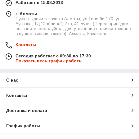
Работает с 15.08.2013
г. Алматы
Пункт выдачи заказов: г.Алматы, ул Толе би 170, уг.
Ауэзова, ТД "Сабрина", 2 эт, 41 Бутик (Перед приездом
позвоните, пожалуйста, для уточнения наличия товаров
в пункте выдачи заказов), Алматы, Казахстан
Контакты
Сегодня работает с 09:30 до 17:30
Показать весь график работы
О нас
Контакты
Доставка и оплата
График работы