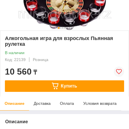
Алкогольная игра для взрослых Пьянная
рулетка
В наличии
Код: 22139
Розница
10 560
₸
Купить
Описание
Доставка
Оплата
Условия возврата
Описание