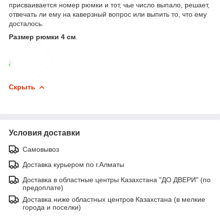
присваивается номер рюмки и тот, чье число выпало, решает,
отвечать ли ему на каверзный вопрос или выпить то, что ему
досталось.
Размер рюмки 4 см
.
Скрыть
Условия доставки
Самовывоз
Доставка курьером по г.Алматы
Доставка в областные центры Казахстана "ДО ДВЕРИ" (по
предоплате)
Доставка ниже областных центров Казахстана (в мелкие
города и поселки)