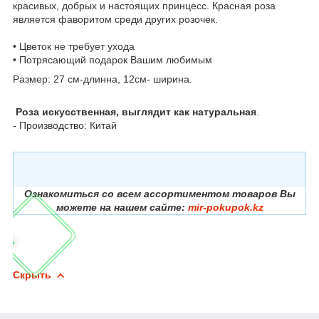
красивых, добрых и настоящих принцесс. Красная роза
является фаворитом среди других розочек.
• Цветок не требует ухода
• Потрясающий подарок Вашим любимым
Размер: 27 см-длинна, 12см- ширина.
Роза искусственная, выглядит как натуральная
.
- Производство: Китай
Ознакомиться со всем ассортиментом товаров Вы
можете на нашем сайте:
mir-pokupok.kz
Скрыть