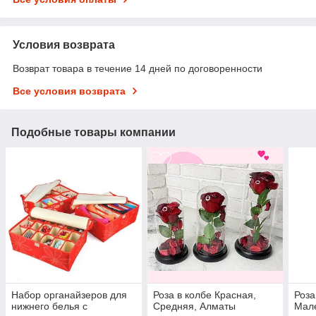
Условия возврата
Возврат товара в течение 14 дней по договоренности
Все условия возврата
Подобные товары компании
Набор органайзеров для
Роза в колбе Красная,
Роза
нижнего белья с
Средняя, Алматы
Мал