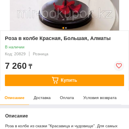
Роза в колбе Красная, Большая, Алматы
В наличии
Код: 20829
Розница
7 260
₸
Купить
Описание
Доставка
Оплата
Условия возврата
Описание
Роза в колбе из сказки "Красавица и чудовище". Для самых