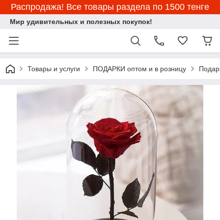
Распродажа! Все товары раздела по 1500 тенге
Мир удивительных и полезных покупок!
Товары и услуги
ПОДАРКИ оптом и в розницу
Подар