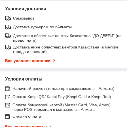
Условия доставки
Самовывоз
Доставка курьером по г.Алматы
Доставка в областные центры Казахстана "ДО ДВЕРИ" (по
предоплате)
Доставка ниже областных центров Казахстана (в мелкие
города и поселки)
Все условия доставки
Условия оплаты
Наличный расчет (только при самовывозе в г. Алматы)
Оплата Kaspi QR/ Kaspi Pay (Kaspi Gold и Kaspi Red)
Оплата банковской картой (Master Card, Visa, Amex)
через POS-терминал в магазине в г. Алматы
Онлайн оплата
Все условия оплаты