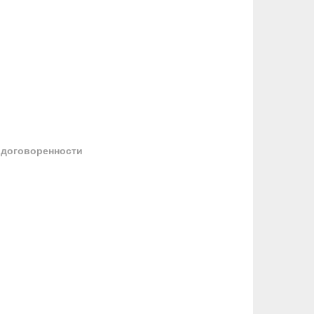
 договоренности