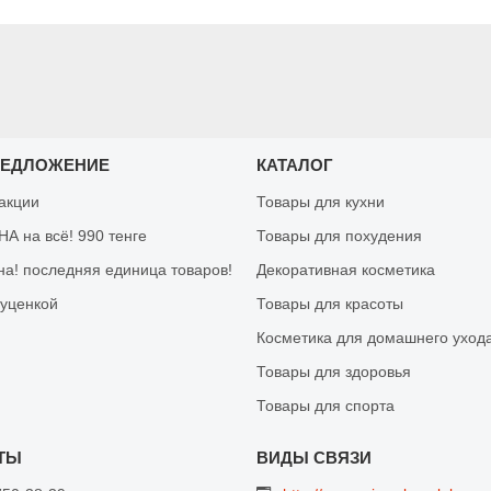
РЕДЛОЖЕНИЕ
КАТАЛОГ
 акции
Товары для кухни
А на всё! 990 тенге
Товары для похудения
на! последняя единица товаров!
Декоративная косметика
 уценкой
Товары для красоты
Косметика для домашнего уход
Товары для здоровья
Товары для спорта