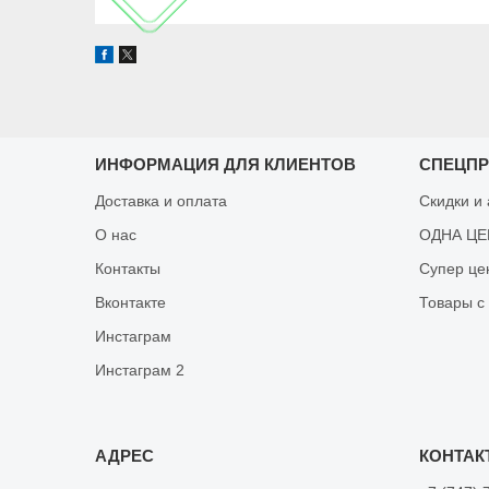
ИНФОРМАЦИЯ ДЛЯ КЛИЕНТОВ
СПЕЦП
Доставка и оплата
Скидки и
О нас
ОДНА ЦЕН
Контакты
Супер це
Вконтакте
Товары с
Инстаграм
Инстаграм 2