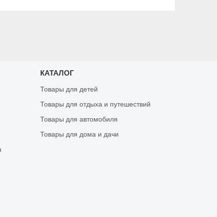
КАТАЛОГ
Товары для детей
Товары для отдыха и путешествий
Товары для автомобиля
Товары для дома и дачи
а