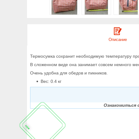
Описание
Термосумка сохранит необходимую температуру прод
В сложенном виде она занимает совсем немного ме
Очень удобна для обедов и пикников.
Вес: 0.4 кг
Ознакомиться 