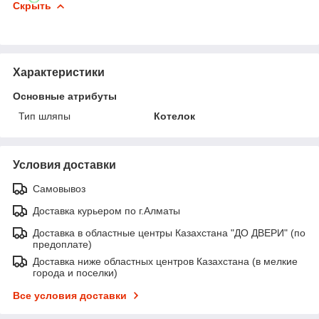
Скрыть
Характеристики
Основные атрибуты
Тип шляпы
Котелок
Условия доставки
Самовывоз
Доставка курьером по г.Алматы
Доставка в областные центры Казахстана "ДО ДВЕРИ" (по
предоплате)
Доставка ниже областных центров Казахстана (в мелкие
города и поселки)
Все условия доставки