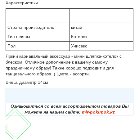
Характеристики
Страна производитель
китай
Тип шляпы
Котелок
Пол
Унисекс
Яркий карнавальный аксессуар - мини шляпка-котелок с
блеском! Отличное дополнение к вашему самому
праздничному образу! Также хорошо подходит и для
танцевального образа ;) Цвета - ассорти.
Внеш. диаметр 14см
Ознакомиться со всем ассортиментом товаров Вы
можете на нашем сайте:
mir-pokupok.kz