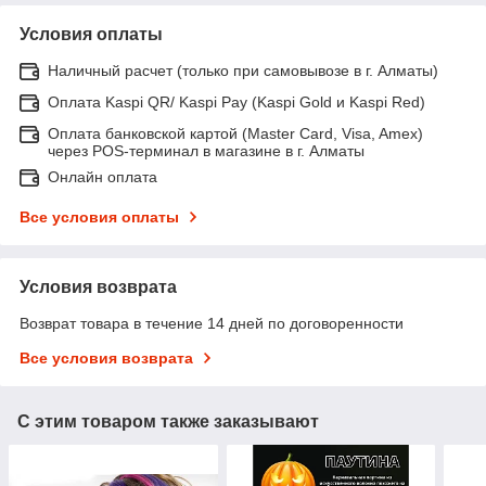
Условия оплаты
Наличный расчет (только при самовывозе в г. Алматы)
Оплата Kaspi QR/ Kaspi Pay (Kaspi Gold и Kaspi Red)
Оплата банковской картой (Master Card, Visa, Amex)
через POS-терминал в магазине в г. Алматы
Онлайн оплата
Все условия оплаты
Условия возврата
Возврат товара в течение 14 дней по договоренности
Все условия возврата
С этим товаром также заказывают