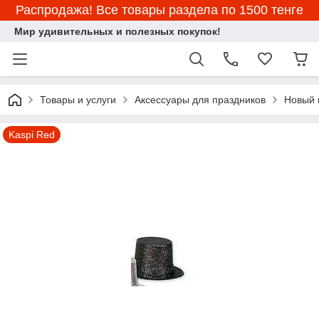
Распродажа! Все товары раздела по 1500 тенге
Мир удивительных и полезных покупок!
Товары и услуги
Аксессуары для праздников
Новый 
Kaspi Red