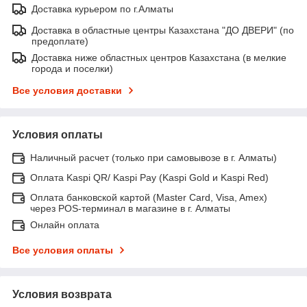
Доставка курьером по г.Алматы
Доставка в областные центры Казахстана "ДО ДВЕРИ" (по
предоплате)
Доставка ниже областных центров Казахстана (в мелкие
города и поселки)
Все условия доставки
Условия оплаты
Наличный расчет (только при самовывозе в г. Алматы)
Оплата Kaspi QR/ Kaspi Pay (Kaspi Gold и Kaspi Red)
Оплата банковской картой (Master Card, Visa, Amex)
через POS-терминал в магазине в г. Алматы
Онлайн оплата
Все условия оплаты
Условия возврата