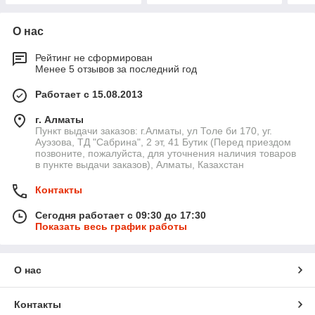
О нас
Рейтинг не сформирован
Менее 5 отзывов за последний год
Работает с 15.08.2013
г. Алматы
Пункт выдачи заказов: г.Алматы, ул Толе би 170, уг.
Ауэзова, ТД "Сабрина", 2 эт, 41 Бутик (Перед приездом
позвоните, пожалуйста, для уточнения наличия товаров
в пункте выдачи заказов), Алматы, Казахстан
Контакты
Сегодня работает с 09:30 до 17:30
Показать весь график работы
О нас
Контакты