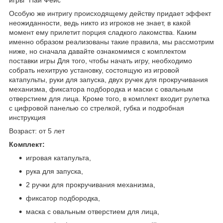
Особую же интригу происходящему действу придает эффект
неожиданности, ведь никто из игроков не знает, в какой
момент ему прилетит порция сладкого лакомства. Каким
именно образом реализованы такие правила, мы рассмотрим
ниже, но сначала давайте ознакомимся с комплектом
поставки игры Для того, чтобы начать игру, необходимо
собрать нехитрую установку, состоящую из игровой
катапульты, руки для запуска, двух ручек для прокручивания
механизма, фиксатора подбородка и маски с овальным
отверстием для лица. Кроме того, в комплект входит рулетка
с цифровой панелью со стрелкой, губка и подробная
инструкция
Возраст: от 5 лет
Комплект:
игровая катапульта,
рука для запуска,
2 ручки для прокручивания механизма,
фиксатор подбородка,
маска с овальным отверстием для лица,