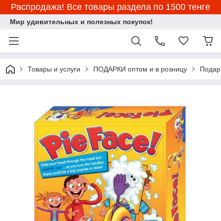
Распродажа! Все товары раздела по 1500 тенге
Мир удивительных и полезных покупок!
Товары и услуги
ПОДАРКИ оптом и в розницу
Подар