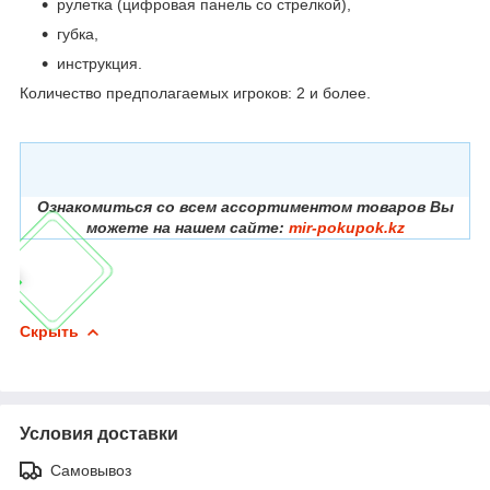
рулетка (цифровая панель со стрелкой),
губка,
инструкция.
Количество предполагаемых игроков: 2 и более.
Ознакомиться со всем ассортиментом товаров Вы
можете на нашем сайте:
mir-pokupok.kz
Скрыть
Условия доставки
Самовывоз