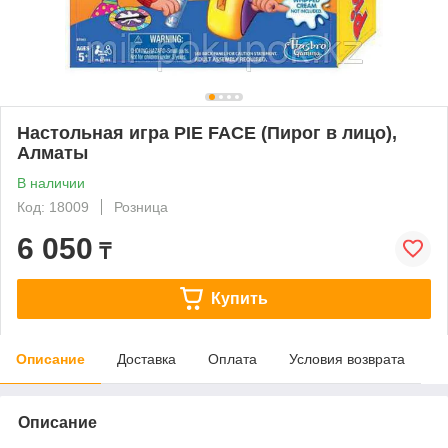
Настольная игра PIE FACE (Пирог в лицо),
Алматы
В наличии
Код: 18009
Розница
6 050
₸
Купить
Описание
Доставка
Оплата
Условия возврата
Описание