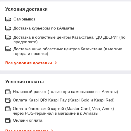
Условия доставки
Самовывоз
Доставка курьером по г.Алматы
Доставка в областные центры Казахстана "ДО ДВЕРИ" (по
предоплате)
Доставка ниже областных центров Казахстана (в мелкие
города и поселки)
Все условия доставки
Условия оплаты
Наличный расчет (только при самовывозе в г. Алматы)
Оплата Kaspi QR/ Kaspi Pay (Kaspi Gold и Kaspi Red)
Оплата банковской картой (Master Card, Visa, Amex)
через POS-терминал в магазине в г. Алматы
Онлайн оплата
Все условия оплаты