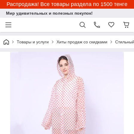
Распродажа! Все товары раздела по 1500 тенге
Мир удивительных и полезных покупок!
Товары и услуги
Хиты продаж со скидками
Стильный