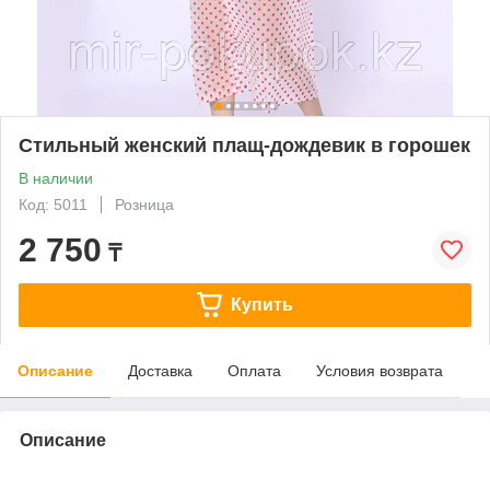
Стильный женский плащ-дождевик в горошек
В наличии
Код: 5011
Розница
2 750
₸
Купить
Описание
Доставка
Оплата
Условия возврата
Описание