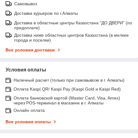
Самовывоз
Доставка курьером по г.Алматы
Доставка в областные центры Казахстана "ДО ДВЕРИ" (по
предоплате)
Доставка ниже областных центров Казахстана (в мелкие
города и поселки)
Все условия доставки
Условия оплаты
Наличный расчет (только при самовывозе в г. Алматы)
Оплата Kaspi QR/ Kaspi Pay (Kaspi Gold и Kaspi Red)
Оплата банковской картой (Master Card, Visa, Amex)
через POS-терминал в магазине в г. Алматы
Онлайн оплата
Все условия оплаты