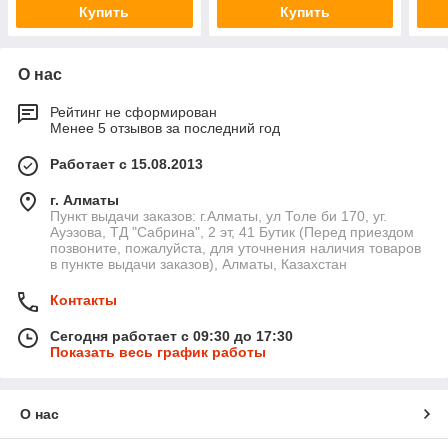
Купить
Купить
О нас
Рейтинг не сформирован
Менее 5 отзывов за последний год
Работает с 15.08.2013
г. Алматы
Пункт выдачи заказов: г.Алматы, ул Толе би 170, уг.
Ауэзова, ТД "Сабрина", 2 эт, 41 Бутик (Перед приездом
позвоните, пожалуйста, для уточнения наличия товаров
в пункте выдачи заказов), Алматы, Казахстан
Контакты
Сегодня работает с 09:30 до 17:30
Показать весь график работы
О нас