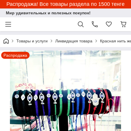
Распродажа! Все товары раздела по 1500 тенге
Мир удивительных и полезных покупок!
Товары и услуги
Ликвидация товара
Красная нить ж
Распродажа