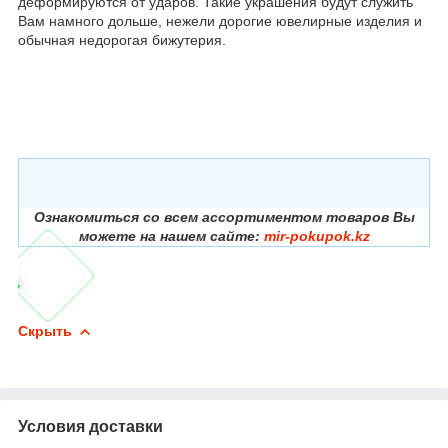
деформируются от ударов. Такие украшения будут служить
Вам намного дольше, нежели дорогие ювелирные изделия и
обычная недорогая бижутерия.
Ознакомиться со всем ассортиментом товаров Вы
можете на нашем сайте:
mir-pokupok.kz
Скрыть
Условия доставки