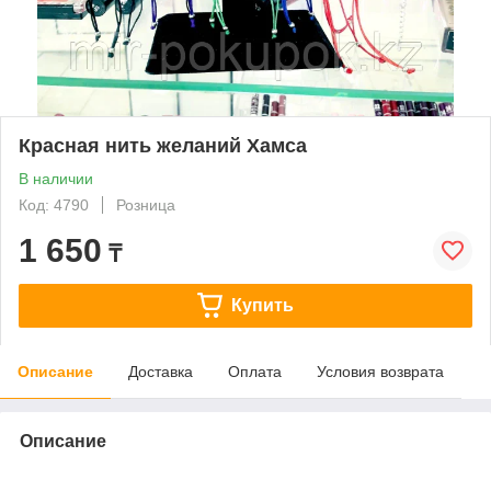
Красная нить желаний Хамса
В наличии
Код: 4790
Розница
1 650
₸
Купить
Описание
Доставка
Оплата
Условия возврата
Описание