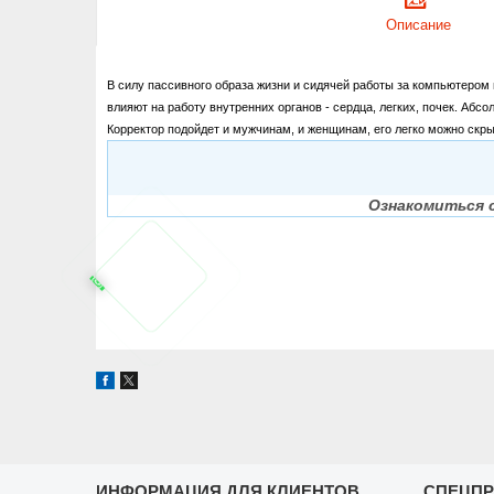
Описание
В силу пассивного образа жизни и сидячей работы за компьютером 
влияют на работу внутренних органов - сердца, легких, почек. Аб
Корректор подойдет и мужчинам, и женщинам, его легко можно скр
Ознакомиться 
ИНФОРМАЦИЯ ДЛЯ КЛИЕНТОВ
СПЕЦП