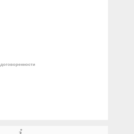
 договоренности