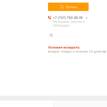
Купить
+7 (747) 750-38-39
Менеджер (звонки и
Whatsapp)
возврат товара в течение 14 дней
по