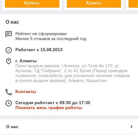
Купить
Купить
О нас
Рейтинг не сформирован
Менее 5 отзывов за последний год
Работает с 15.08.2013
г. Алматы
Пункт выдачи заказов: г.Алматы, ул Толе би 170, уг.
Ауэзова, ТД "Сабрина", 2 эт, 41 Бутик (Перед приездом
позвоните, пожалуйста, для уточнения наличия товаров
в пункте выдачи заказов), Алматы, Казахстан
Контакты
Сегодня работает с 09:30 до 17:30
Показать весь график работы
О нас