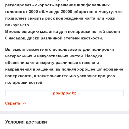
регулировать скорость вращения шлифовальных
головок от 3000 об/мин до 20000 оборотов в минуту, что
позволяет снизить риск повреждения ногтя или кожи
вокруг него.
В комплектацию машинки для полировки ногтей входят
6 насадок, диски различной степени жесткости.
Вы смело сможете его использовать для полировки
натуральных и искусственных ногтей. Насадки
обеспечивают аппарату различные степени и
направления вращения, выполняя хорошее шлифование
поверхности, а также значительно ускоряют процесс
полировки ногтей.
pokupok.kz
Скрыть
Условия доставки