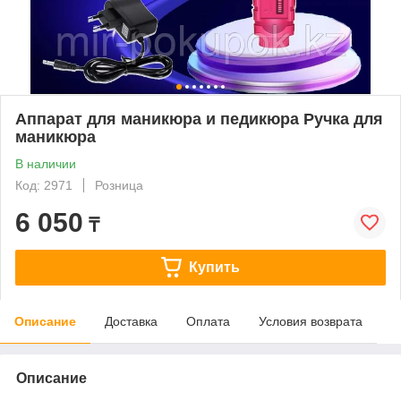
Аппарат для маникюра и педикюра Ручка для
маникюра
В наличии
Код: 2971
Розница
6 050
₸
Купить
Описание
Доставка
Оплата
Условия возврата
Описание