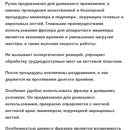
Ручка предназначен для домашнего применения, а
именно проведения качественной и безопасной
процедуры маникюра и педикюра , коррекции гелевых и
акриловых ногтей. Главными преимуществами
использования фрезера для аппаратного маникюра
является экономия времени и уменьшение нагрузки
мастера, а также высокая скорость работы.
Не вызывает аллергических реакций, упрощает
обработку труднодоступных мест на ногтевой пластине.
После процедуры исключены раздражения, а лак
держится на протяжении долгого времени.
Особенно удобно использовать фрезер в домашних
условиях. Он предназначен для домашнего
использования, прекрасно справляется с чисткой
ногтевой арки, маникюром, коррекцией наращенных
ногтей.
Особенностью данного фрезера является возможность