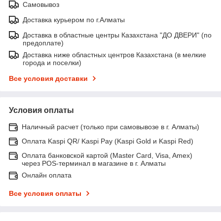
Самовывоз
Доставка курьером по г.Алматы
Доставка в областные центры Казахстана "ДО ДВЕРИ" (по
предоплате)
Доставка ниже областных центров Казахстана (в мелкие
города и поселки)
Все условия доставки
Условия оплаты
Наличный расчет (только при самовывозе в г. Алматы)
Оплата Kaspi QR/ Kaspi Pay (Kaspi Gold и Kaspi Red)
Оплата банковской картой (Master Card, Visa, Amex)
через POS-терминал в магазине в г. Алматы
Онлайн оплата
Все условия оплаты