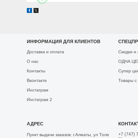
ИНФОРМАЦИЯ ДЛЯ КЛИЕНТОВ
СПЕЦП
Доставка и оплата
Скидки и
О нас
ОДНА ЦЕН
Контакты
Супер це
Вконтакте
Товары с
Инстаграм
Инстаграм 2
+7 (747) 
Пункт выдачи заказов: г.Алматы, ул Толе