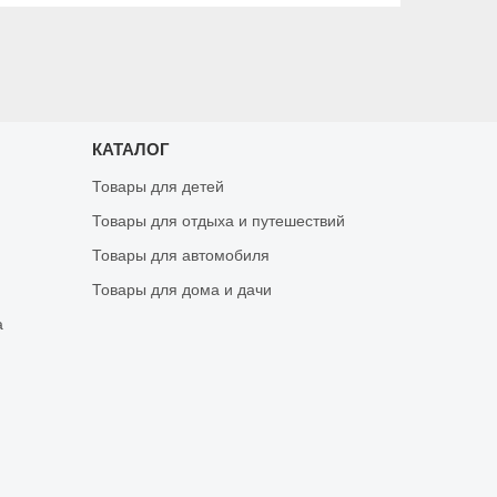
КАТАЛОГ
Товары для детей
Товары для отдыха и путешествий
Товары для автомобиля
Товары для дома и дачи
а