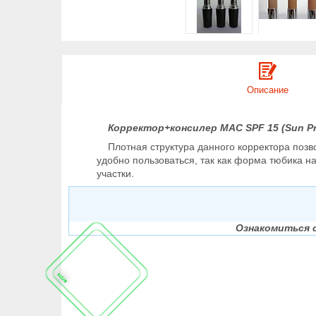
Описание
Корректор+консилер MAC SPF 15 (Sun Pr
Плотная структура данного корректора позвол
удобно пользоваться, так как форма тюбика на
участки.
Ознакомиться 