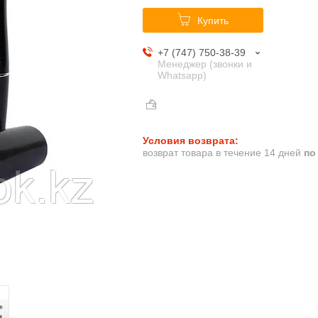
Купить
+7 (747) 750-38-39
Менеджер (звонки и
Whatsapp)
возврат товара в течение 14 дней
по