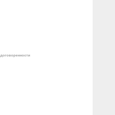
 договоренности