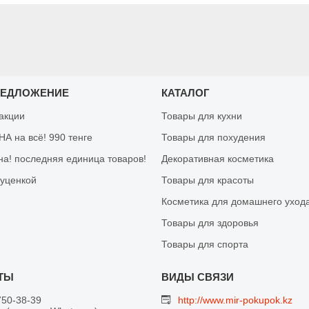
РЕДЛОЖЕНИЕ
КАТАЛОГ
 акции
Товары для кухни
А на всё! 990 тенге
Товары для похудения
на! последняя единица товаров!
Декоративная косметика
 уценкой
Товары для красоты
Косметика для домашнего уход
Товары для здоровья
Товары для спорта
750-38-39
http://www.mir-pokupok.kz