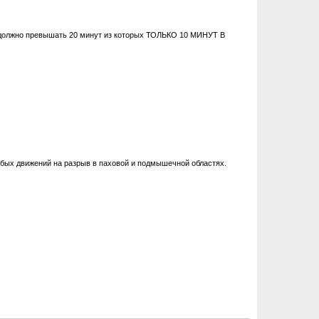
е должно превышать 20 минут из которых ТОЛЬКО 10 МИНУТ В
любых движений на разрыв в паховой и подмышечной областях.