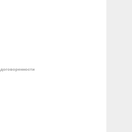
 договоренности