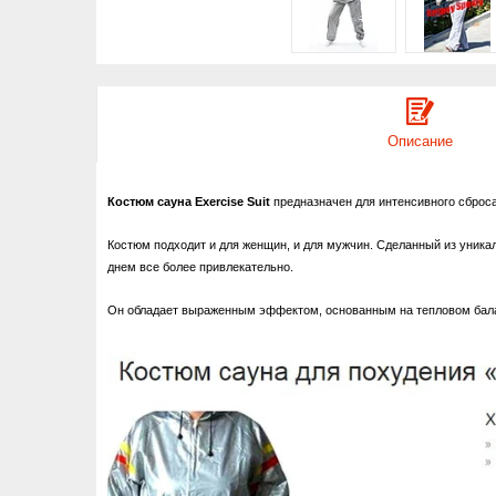
Описание
Костюм сауна Exercise Suit
предназначен для интенсивного сброса
Костюм подходит и для женщин, и для мужчин. Сделанный из уникал
днем все более привлекательно.
Он обладает выраженным эффектом, основанным на тепловом балан