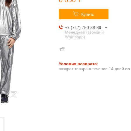
Купить
+7 (747) 750-38-39
Менеджер (звонки и
Whatsapp)
возврат товара в течение 14 дней
по