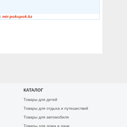
:
mir-pokupok.kz
КАТАЛОГ
Товары для детей
Товары для отдыха и путешествий
Товары для автомобиля
Товары для дома и дачи