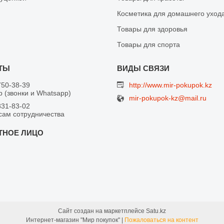
Косметика для домашнего уход
Товары для здоровья
Товары для спорта
750-38-39
http://www.mir-pokupok.kz
 (звонки и Whatsapp)
mir-pokupok-kz@mail.ru
831-83-02
сам сотрудничества
Сайт создан на маркетплейсе
Satu.kz
Интернет-магазин "Мир покупок" |
Пожаловаться на контент