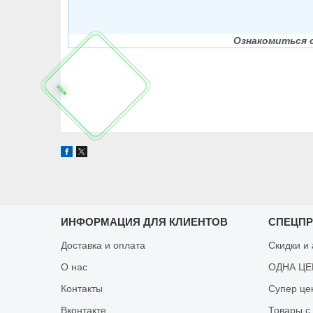
Ознакомиться 
ИНФОРМАЦИЯ ДЛЯ КЛИЕНТОВ
СПЕЦП
Доставка и оплата
Скидки и
О нас
ОДНА ЦЕН
Контакты
Супер це
Вконтакте
Товары с