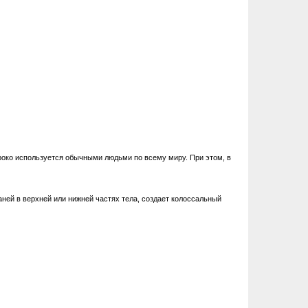
око используется обычными людьми по всему миру. При этом, в
аней в верхней или нижней частях тела, создает колоссальный