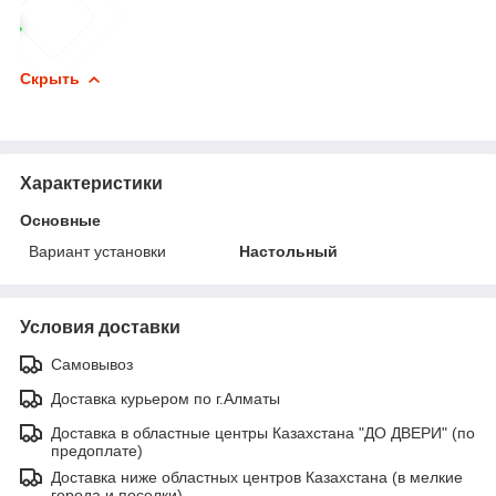
Скрыть
Характеристики
Основные
Вариант установки
Настольный
Условия доставки
Самовывоз
Доставка курьером по г.Алматы
Доставка в областные центры Казахстана "ДО ДВЕРИ" (по
предоплате)
Доставка ниже областных центров Казахстана (в мелкие
города и поселки)