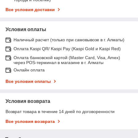
Все условия доставки
Условия оплаты
Наличный расчет (только при самовывозе в г. Алматы)
Оплата Kaspi QR/ Kaspi Pay (Kaspi Gold и Kaspi Red)
Оплата банковской картой (Master Card, Visa, Amex)
через POS-терминал в магазине в г. Алматы
Онлайн оплата
Все условия оплаты
Условия возврата
Возврат товара в течение 14 дней по договоренности
Все условия возврата