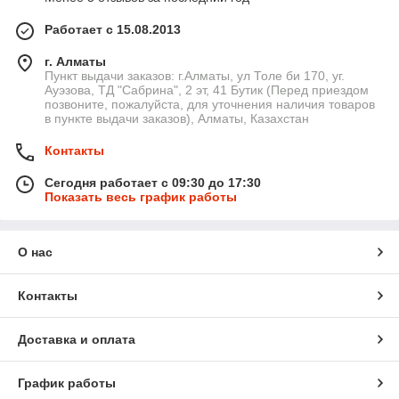
Работает с 15.08.2013
г. Алматы
Пункт выдачи заказов: г.Алматы, ул Толе би 170, уг.
Ауэзова, ТД "Сабрина", 2 эт, 41 Бутик (Перед приездом
позвоните, пожалуйста, для уточнения наличия товаров
в пункте выдачи заказов), Алматы, Казахстан
Контакты
Сегодня работает с 09:30 до 17:30
Показать весь график работы
О нас
Контакты
Доставка и оплата
График работы