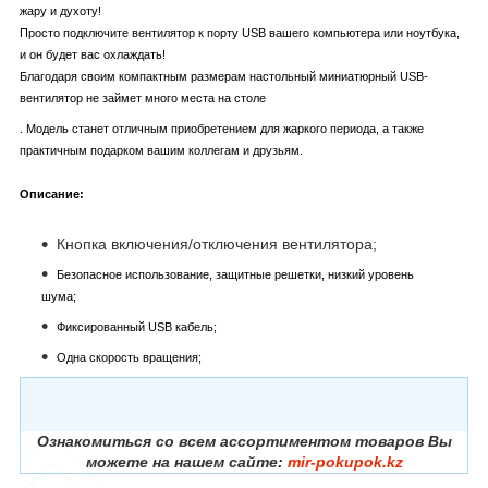
жару и духоту!
Просто подключите вентилятор к порту USB вашего компьютера или ноутбука,
и он будет вас охлаждать!
Благодаря своим компактным размерам настольный миниатюрный USB-
вентилятор не займет много места на столе
. Модель станет отличным приобретением для жаркого периода, а также
практичным подарком вашим коллегам и друзьям.
Описание:
Кнопка включения/отключения вентилятора;
Безопасное использование, защитные решетки, низкий уровень
шума;
Фиксированный USB кабель;
Одна скорость вращения;
Ознакомиться со всем ассортиментом товаров Вы
можете на нашем сайте:
mir-pokupok.kz