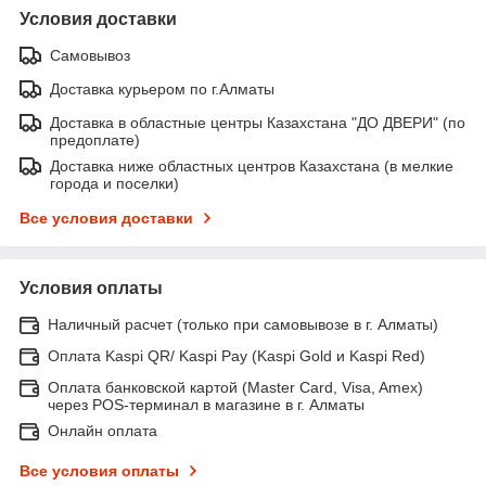
Условия доставки
Самовывоз
Доставка курьером по г.Алматы
Доставка в областные центры Казахстана "ДО ДВЕРИ" (по
предоплате)
Доставка ниже областных центров Казахстана (в мелкие
города и поселки)
Все условия доставки
Условия оплаты
Наличный расчет (только при самовывозе в г. Алматы)
Оплата Kaspi QR/ Kaspi Pay (Kaspi Gold и Kaspi Red)
Оплата банковской картой (Master Card, Visa, Amex)
через POS-терминал в магазине в г. Алматы
Онлайн оплата
Все условия оплаты