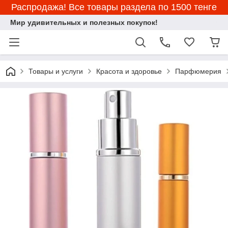
Распродажа! Все товары раздела по 1500 тенге
Мир удивительных и полезных покупок!
Товары и услуги
Красота и здоровье
Парфюмерия