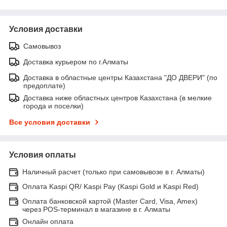
Условия доставки
Самовывоз
Доставка курьером по г.Алматы
Доставка в областные центры Казахстана "ДО ДВЕРИ" (по
предоплате)
Доставка ниже областных центров Казахстана (в мелкие
города и поселки)
Все условия доставки
Условия оплаты
Наличный расчет (только при самовывозе в г. Алматы)
Оплата Kaspi QR/ Kaspi Pay (Kaspi Gold и Kaspi Red)
Оплата банковской картой (Master Card, Visa, Amex)
через POS-терминал в магазине в г. Алматы
Онлайн оплата