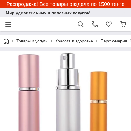
Распродажа! Все товары раздела по 1500 тенге
Мир удивительных и полезных покупок!
Товары и услуги
Красота и здоровье
Парфюмерия