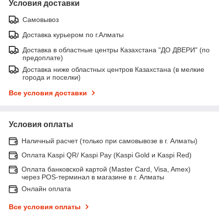
Условия доставки
Самовывоз
Доставка курьером по г.Алматы
Доставка в областные центры Казахстана "ДО ДВЕРИ" (по
предоплате)
Доставка ниже областных центров Казахстана (в мелкие
города и поселки)
Все условия доставки
Условия оплаты
Наличный расчет (только при самовывозе в г. Алматы)
Оплата Kaspi QR/ Kaspi Pay (Kaspi Gold и Kaspi Red)
Оплата банковской картой (Master Card, Visa, Amex)
через POS-терминал в магазине в г. Алматы
Онлайн оплата
Все условия оплаты