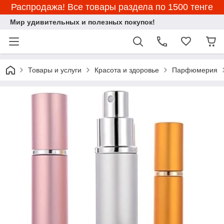
Распродажа! Все товары раздела по 1500 тенге
Мир удивительных и полезных покупок!
Товары и услуги
Красота и здоровье
Парфюмерия