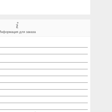
Информация для заказа