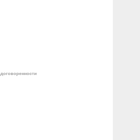
 договоренности