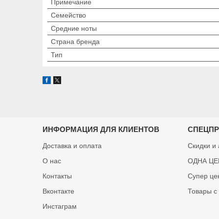
Примечание
Семейство
Средние ноты
Страна бренда
Тип
ИНФОРМАЦИЯ ДЛЯ КЛИЕНТОВ
СПЕЦП
Доставка и оплата
Скидки и
О нас
ОДНА ЦЕН
Контакты
Супер це
Вконтакте
Товары с
Инстаграм