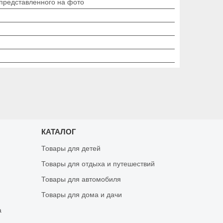
 представленного на фото
КАТАЛОГ
Товары для детей
Товары для отдыха и путешествий
Товары для автомобиля
Товары для дома и дачи
а