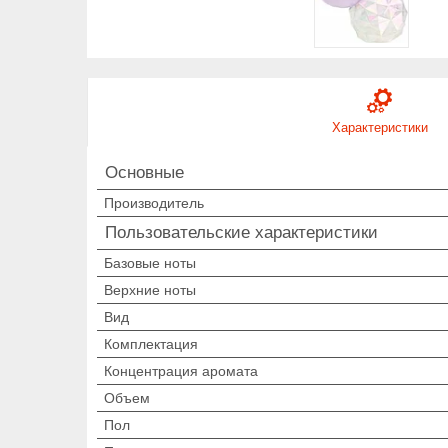
Характеристики
Основные
Производитель
Пользовательские характеристики
Базовые ноты
Верхние ноты
Вид
Комплектация
Концентрация аромата
Объем
Пол