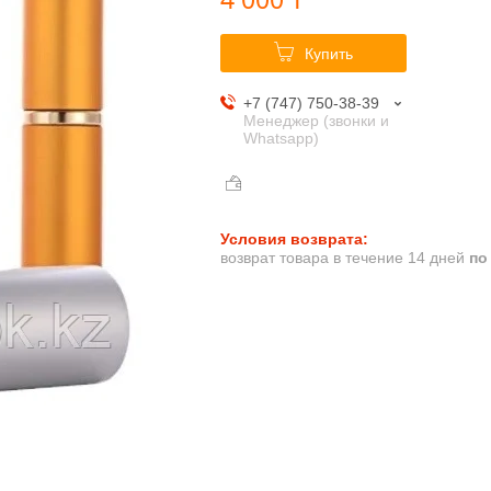
Купить
+7 (747) 750-38-39
Менеджер (звонки и
Whatsapp)
возврат товара в течение 14 дней
по