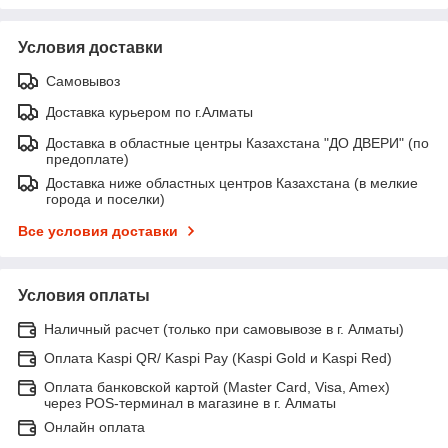
Условия доставки
Самовывоз
Доставка курьером по г.Алматы
Доставка в областные центры Казахстана "ДО ДВЕРИ" (по
предоплате)
Доставка ниже областных центров Казахстана (в мелкие
города и поселки)
Все условия доставки
Условия оплаты
Наличный расчет (только при самовывозе в г. Алматы)
Оплата Kaspi QR/ Kaspi Pay (Kaspi Gold и Kaspi Red)
Оплата банковской картой (Master Card, Visa, Amex)
через POS-терминал в магазине в г. Алматы
Онлайн оплата