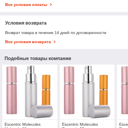
Все условия оплаты
Условия возврата
Возврат товара в течение 14 дней по договоренности
Все условия возврата
Подобные товары компании
Escentric Molecules
Escentric Molecules
Esce