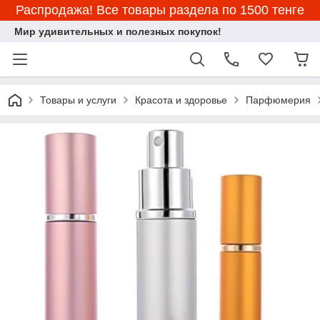
Распродажа! Все товары раздела по 1500 тенге
Мир удивительных и полезных покупок!
Товары и услуги
Красота и здоровье
Парфюмерия