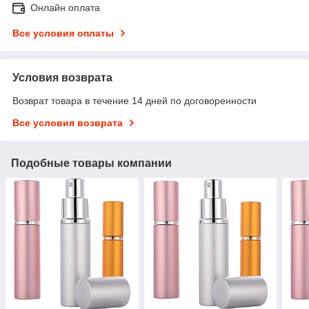
Онлайн оплата
Все условия оплаты
Условия возврата
Возврат товара в течение 14 дней по договоренности
Все условия возврата
Подобные товары компании