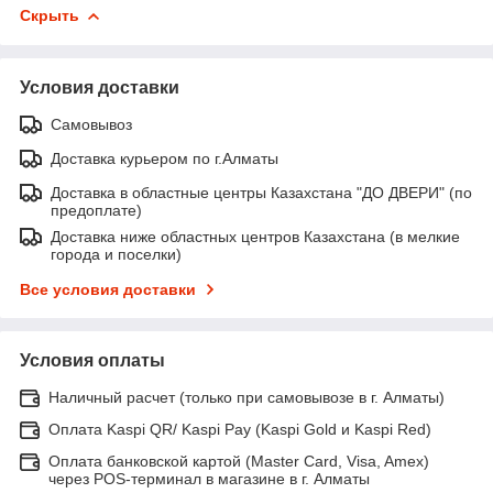
Скрыть
Условия доставки
Самовывоз
Доставка курьером по г.Алматы
Доставка в областные центры Казахстана "ДО ДВЕРИ" (по
предоплате)
Доставка ниже областных центров Казахстана (в мелкие
города и поселки)
Все условия доставки
Условия оплаты
Наличный расчет (только при самовывозе в г. Алматы)
Оплата Kaspi QR/ Kaspi Pay (Kaspi Gold и Kaspi Red)
Оплата банковской картой (Master Card, Visa, Amex)
через POS-терминал в магазине в г. Алматы