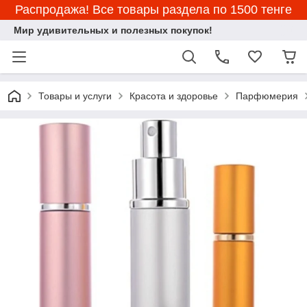
Распродажа! Все товары раздела по 1500 тенге
Мир удивительных и полезных покупок!
Товары и услуги
Красота и здоровье
Парфюмерия