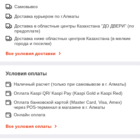
Самовывоз
Доставка курьером по г.Алматы
Доставка в областные центры Казахстана "ДО ДВЕРИ" (по
предоплате)
Доставка ниже областных центров Казахстана (в мелкие
города и поселки)
Все условия доставки
Условия оплаты
Наличный расчет (только при самовывозе в г. Алматы)
Оплата Kaspi QR/ Kaspi Pay (Kaspi Gold и Kaspi Red)
Оплата банковской картой (Master Card, Visa, Amex)
через POS-терминал в магазине в г. Алматы
Онлайн оплата
Все условия оплаты