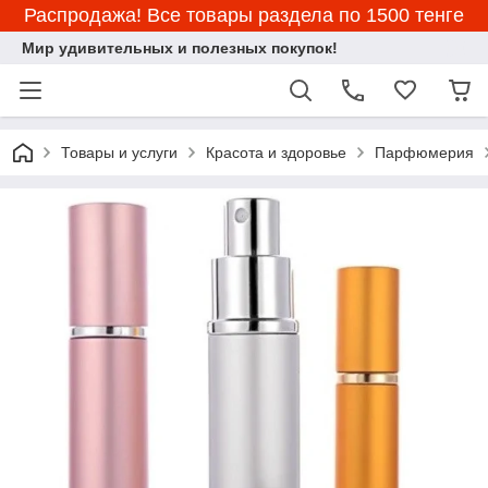
Распродажа! Все товары раздела по 1500 тенге
Мир удивительных и полезных покупок!
Товары и услуги
Красота и здоровье
Парфюмерия