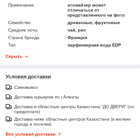
Примечание
атомайзер может
отличаться от
представленного на фото
Семейство
древесные, фруктовые
Средние ноты
чай, рис
Страна бренда
Франция
Тип
парфюмерная вода EDP
Скрыть
Условия доставки
Самовывоз
Доставка курьером по г.Алматы
Доставка в областные центры Казахстана "ДО ДВЕРИ" (по
предоплате)
Доставка ниже областных центров Казахстана (в мелкие
города и поселки)
Все условия доставки