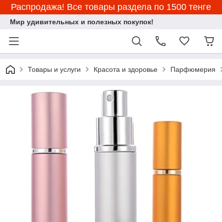
Распродажа! Все товары раздела по 1500 тенге
Мир удивительных и полезных покупок!
Товары и услуги
Красота и здоровье
Парфюмерия