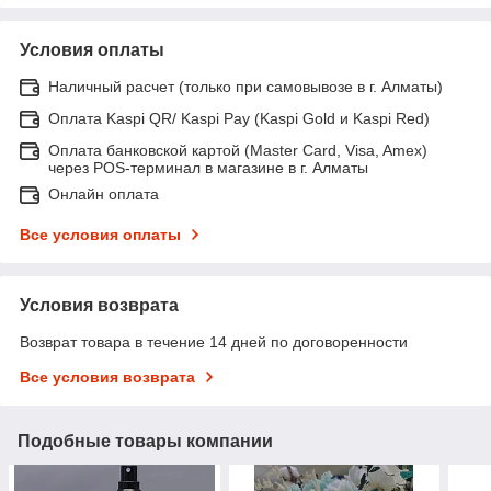
Условия оплаты
Наличный расчет (только при самовывозе в г. Алматы)
Оплата Kaspi QR/ Kaspi Pay (Kaspi Gold и Kaspi Red)
Оплата банковской картой (Master Card, Visa, Amex)
через POS-терминал в магазине в г. Алматы
Онлайн оплата
Все условия оплаты
Условия возврата
Возврат товара в течение 14 дней по договоренности
Все условия возврата
Подобные товары компании