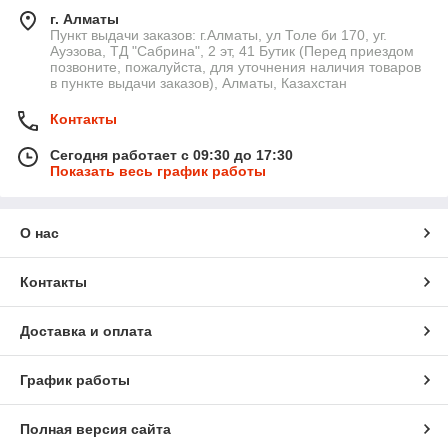
г. Алматы
Пункт выдачи заказов: г.Алматы, ул Толе би 170, уг.
Ауэзова, ТД "Сабрина", 2 эт, 41 Бутик (Перед приездом
позвоните, пожалуйста, для уточнения наличия товаров
в пункте выдачи заказов), Алматы, Казахстан
Контакты
Сегодня работает с 09:30 до 17:30
Показать весь график работы
О нас
Контакты
Доставка и оплата
График работы
Полная версия сайта