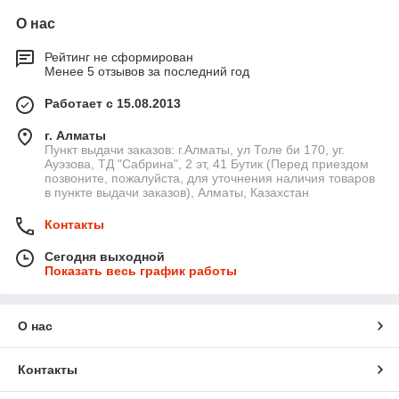
О нас
Рейтинг не сформирован
Менее 5 отзывов за последний год
Работает с 15.08.2013
г. Алматы
Пункт выдачи заказов: г.Алматы, ул Толе би 170, уг.
Ауэзова, ТД "Сабрина", 2 эт, 41 Бутик (Перед приездом
позвоните, пожалуйста, для уточнения наличия товаров
в пункте выдачи заказов), Алматы, Казахстан
Контакты
Сегодня выходной
Показать весь график работы
О нас
Контакты