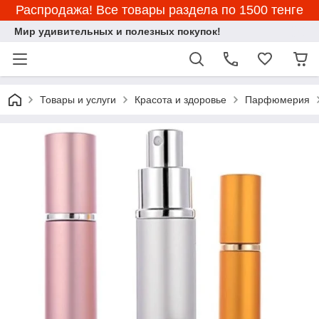
Распродажа! Все товары раздела по 1500 тенге
Мир удивительных и полезных покупок!
Товары и услуги
Красота и здоровье
Парфюмерия