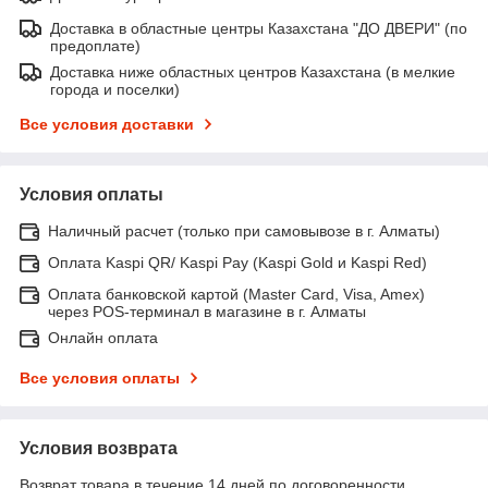
Доставка в областные центры Казахстана "ДО ДВЕРИ" (по
предоплате)
Доставка ниже областных центров Казахстана (в мелкие
города и поселки)
Все условия доставки
Условия оплаты
Наличный расчет (только при самовывозе в г. Алматы)
Оплата Kaspi QR/ Kaspi Pay (Kaspi Gold и Kaspi Red)
Оплата банковской картой (Master Card, Visa, Amex)
через POS-терминал в магазине в г. Алматы
Онлайн оплата
Все условия оплаты
Условия возврата
Возврат товара в течение 14 дней по договоренности