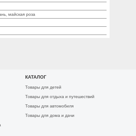
ань, майская роза
КАТАЛОГ
Товары для детей
Товары для отдыха и путешествий
Товары для автомобиля
Товары для дома и дачи
а