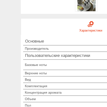
Характеристики
Основные
Производитель
Пользовательские характеристики
Базовые ноты
Верхние ноты
Вид
Комплектация
Концентрация аромата
Объем
Пол