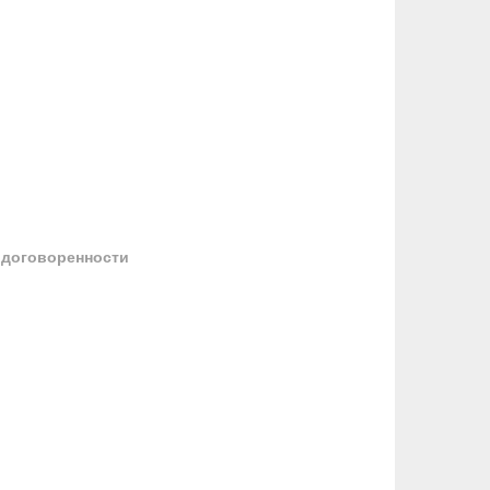
 договоренности