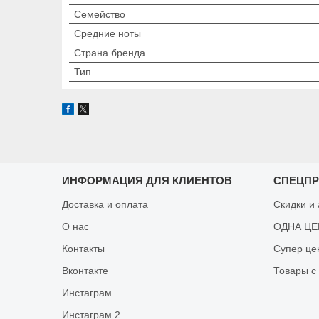
Семейство
Средние ноты
Страна бренда
Тип
ИНФОРМАЦИЯ ДЛЯ КЛИЕНТОВ
СПЕЦП
Доставка и оплата
Скидки и
О нас
ОДНА ЦЕН
Контакты
Супер це
Вконтакте
Товары с
Инстаграм
Инстаграм 2