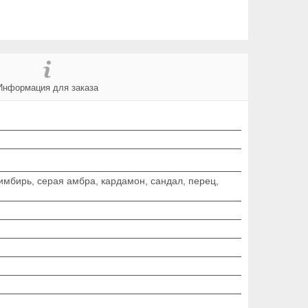
Информация для заказа
 имбирь, серая амбра, кардамон, сандал, перец,