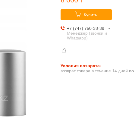
Купить
+7 (747) 750-38-39
Менеджер (звонки и
Whatsapp)
возврат товара в течение 14 дней
по