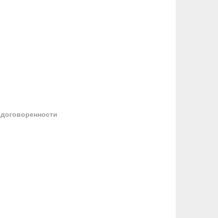
 договоренности