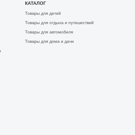
КАТАЛОГ
Товары для детей
Товары для отдыха и путешествий
Товары для автомобиля
Товары для дома и дачи
а