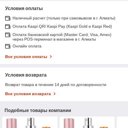
Условия оплаты
Наличный расчет (только при самовывозе в г. Алматы)
Оплата Kaspi QR/ Kaspi Pay (Kaspi Gold и Kaspi Red)
Оплата банковской картой (Master Card, Visa, Amex)
через POS-терминал в магазине в г. Алматы
Онлайн оплата
Все условия оплаты
Условия возврата
Возврат товара в течение 14 дней по договоренности
Все условия возврата
Подобные товары компании