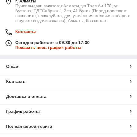
г. Алматы
Пункт выдачи заказов: г.Алматы, ул Толе би 170, уг.
Ауэзова, ТД "Сабрина", 2 эт, 41 Бутик (Перед приездом
позвоните, пожалуйста, для уточнения наличия товаров
в пункте выдачи заказов), Алматы, Казахстан
Контакты
Сегодня работает с 09:30 до 17:30
Показать весь график работы
О нас
Контакты
Доставка и оплата
График работы
Полная версия сайта