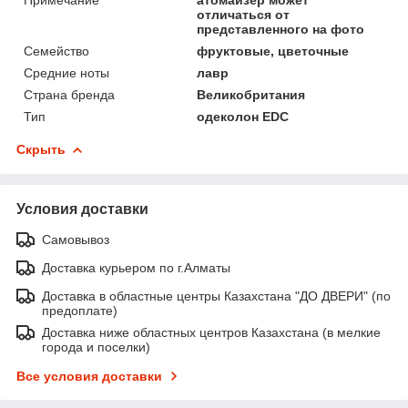
отличаться от
представленного на фото
Семейство
фруктовые, цветочные
Средние ноты
лавр
Страна бренда
Великобритания
Тип
одеколон EDC
Скрыть
Условия доставки
Самовывоз
Доставка курьером по г.Алматы
Доставка в областные центры Казахстана "ДО ДВЕРИ" (по
предоплате)
Доставка ниже областных центров Казахстана (в мелкие
города и поселки)
Все условия доставки