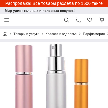
Распродажа! Все товары раздела по 1500 тенге
Мир удивительных и полезных покупок!
Товары и услуги
Красота и здоровье
Парфюмерия