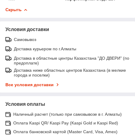
Скрыть
Условия доставки
Самовывоз
Доставка курьером по г.Алматы
Доставка в областные центры Казахстана "ДО ДВЕРИ" (по
предоплате)
Доставка ниже областных центров Казахстана (в мелкие
города и поселки)
Все условия доставки
Условия оплаты
Наличный расчет (только при самовывозе в г. Алматы)
Оплата Kaspi QR/ Kaspi Pay (Kaspi Gold и Kaspi Red)
Оплата банковской картой (Master Card, Visa, Amex)