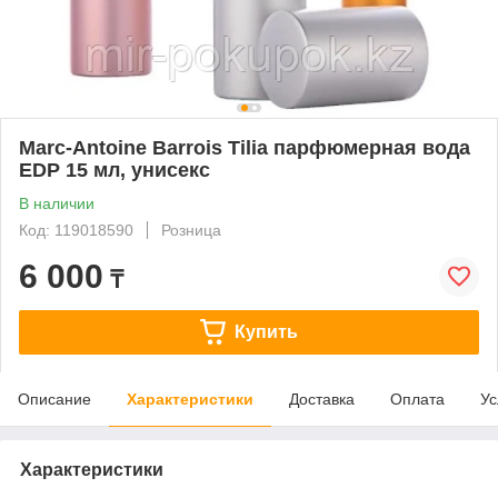
Marc-Antoine Barrois Tilia парфюмерная вода
EDP 15 мл, унисекс
В наличии
Код: 119018590
Розница
6 000
₸
Купить
Описание
Характеристики
Доставка
Оплата
Ус
Характеристики