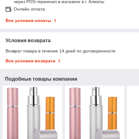
через POS-терминал в магазине в г. Алматы
Онлайн оплата
Все условия оплаты
Условия возврата
Возврат товара в течение 14 дней по договоренности
Все условия возврата
Подобные товары компании