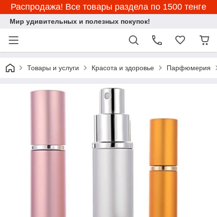
Распродажа! Все товары раздела по 1500 тенге
Мир удивительных и полезных покупок!
Товары и услуги
Красота и здоровье
Парфюмерия