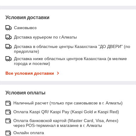
Условия доставки
Самовывоз
Доставка курьером по г.Алматы
Доставка в областные центры Казахстана "ДО ДВЕРИ" (по
предоплате)
Доставка ниже областных центров Казахстана (в мелкие
города и поселки)
Все условия доставки
Условия оплаты
Наличный расчет (только при самовывозе в г. Алматы)
Оплата Kaspi QR/ Kaspi Pay (Kaspi Gold и Kaspi Red)
Оплата банковской картой (Master Card, Visa, Amex)
через POS-терминал в магазине в г. Алматы
Онлайн оплата