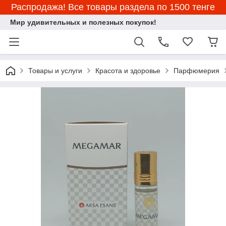
Распродажа! Все товары раздела по 1500 тенге
Мир удивительных и полезных покупок!
Товары и услуги
Красота и здоровье
Парфюмерия