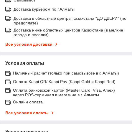
Доставка курьером по г.Алматы
Доставка в областные центры Казахстана "ДО ДВЕРИ" (по
предоплате)
Доставка ниже областных центров Казахстана (в мелкие
города и поселки)
Все условия доставки
Условия оплаты
Наличный расчет (только при самовывозе в г. Алматы)
Оплата Kaspi QR/ Kaspi Pay (Kaspi Gold и Kaspi Red)
Оплата банковской картой (Master Card, Visa, Amex)
через POS-терминал в магазине в г. Алматы
Онлайн оплата
Все условия оплаты
Условия возврата