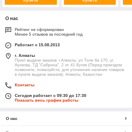
Купить
Купить
О нас
Рейтинг не сформирован
Менее 5 отзывов за последний год
Работает с 15.08.2013
г. Алматы
Пункт выдачи заказов: г.Алматы, ул Толе би 170, уг.
Ауэзова, ТД "Сабрина", 2 эт, 41 Бутик (Перед приездом
позвоните, пожалуйста, для уточнения наличия товаров
в пункте выдачи заказов), Алматы, Казахстан
Контакты
Сегодня работает с 09:30 до 17:30
Показать весь график работы
О нас