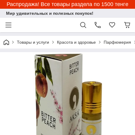
Распродажа! Все товары раздела по 1500 тенге
Мир удивительных и полезных покупок!
Товары и услуги
Красота и здоровье
Парфюмерия