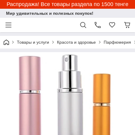
Распродажа! Все товары раздела по 1500 тенге
Мир удивительных и полезных покупок!
Товары и услуги
Красота и здоровье
Парфюмерия