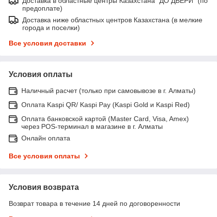
Доставка в областные центры Казахстана "ДО ДВЕРИ" (по
предоплате)
Доставка ниже областных центров Казахстана (в мелкие
города и поселки)
Все условия доставки
Условия оплаты
Наличный расчет (только при самовывозе в г. Алматы)
Оплата Kaspi QR/ Kaspi Pay (Kaspi Gold и Kaspi Red)
Оплата банковской картой (Master Card, Visa, Amex)
через POS-терминал в магазине в г. Алматы
Онлайн оплата
Все условия оплаты
Условия возврата
Возврат товара в течение 14 дней по договоренности