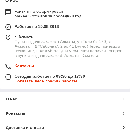
О нас
Рейтинг не сформирован
Менее 5 отзывов за последний год
Работает с 15.08.2013
г. Алматы
Пункт выдачи заказов: г.Алматы, ул Толе би 170, уг.
Ауэзова, ТД "Сабрина", 2 эт, 41 Бутик (Перед приездом
позвоните, пожалуйста, для уточнения наличия товаров
в пункте выдачи заказов), Алматы, Казахстан
Контакты
Сегодня работает с 09:30 до 17:30
Показать весь график работы
О нас
Контакты
Доставка и оплата