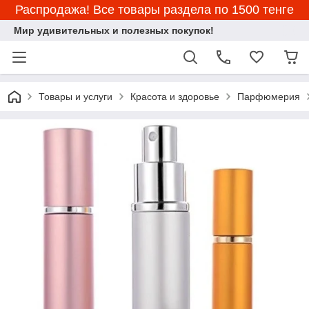
Распродажа! Все товары раздела по 1500 тенге
Мир удивительных и полезных покупок!
Товары и услуги
Красота и здоровье
Парфюмерия