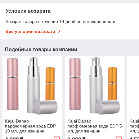
Условия возврата
Возврат товара в течение 14 дней по договоренности
Все условия возврата
Подобные товары компании
Kajal Dahab
Kajal Dahab
Kaja
парфюмерная вода EDP
парфюмерная вода EDP 5
пар
10 мл, для женщин
мл, для женщин
мл, 