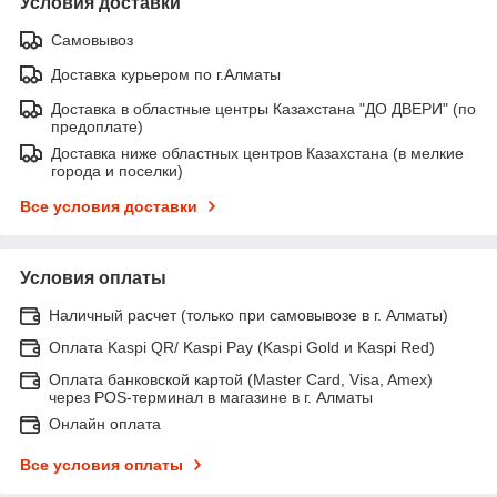
Условия доставки
Самовывоз
Доставка курьером по г.Алматы
Доставка в областные центры Казахстана "ДО ДВЕРИ" (по
предоплате)
Доставка ниже областных центров Казахстана (в мелкие
города и поселки)
Все условия доставки
Условия оплаты
Наличный расчет (только при самовывозе в г. Алматы)
Оплата Kaspi QR/ Kaspi Pay (Kaspi Gold и Kaspi Red)
Оплата банковской картой (Master Card, Visa, Amex)
через POS-терминал в магазине в г. Алматы
Онлайн оплата
Все условия оплаты